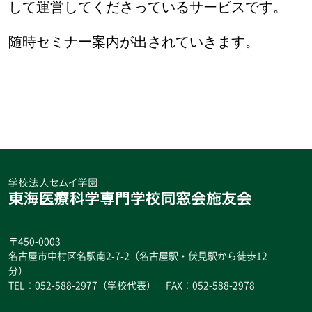
して運営してくださっているサービスです。
随時セミナー案内が出されていきます。
〒450-0003
名古屋市中村区名駅南2-7-2（名古屋駅・伏見駅から徒歩12
分）
TEL：052-588-2977（学校代表） FAX：052-588-2978