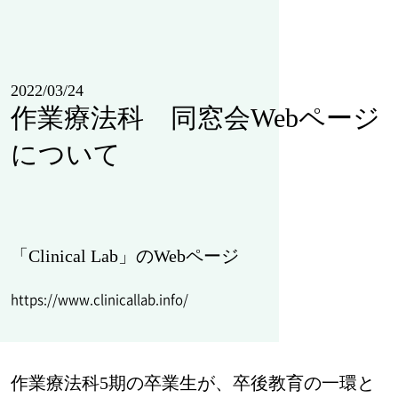
2022/03/24
作業療法科 同窓会Webページ
について
「Clinical Lab」のWebページ
https://www.clinicallab.info/
作業療法科5期の卒業生が、卒後教育の一環と