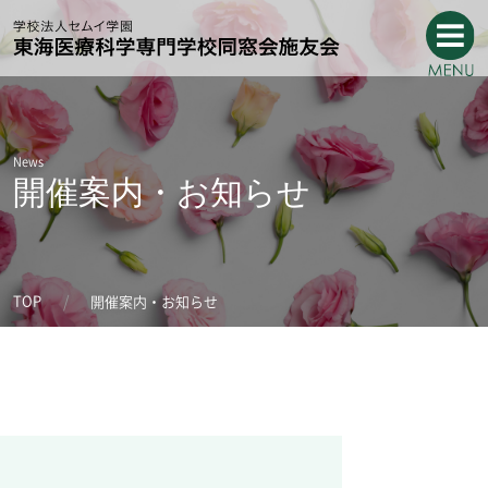
News
開催案内・お知らせ
TOP
開催案内・お知らせ