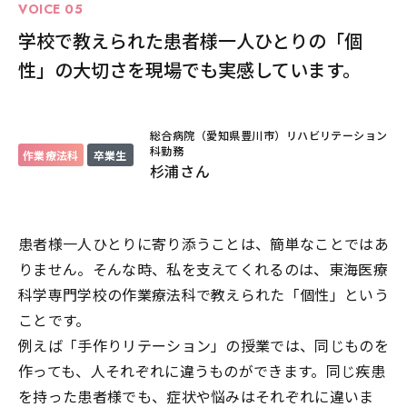
VOICE 05
学校で教えられた患者様一人ひとりの「個
性」の大切さを現場でも実感しています。
総合病院（愛知県豊川市）リハビリテーション
科勤務
作業療法科
卒業生
杉浦
さん
患者様一人ひとりに寄り添うことは、簡単なことではあ
りません。そんな時、私を支えてくれるのは、東海医療
科学専門学校の作業療法科で教えられた「個性」という
ことです。
例えば「手作りリテーション」の授業では、同じものを
作っても、人それぞれに違うものができます。同じ疾患
を持った患者様でも、症状や悩みはそれぞれに違いま