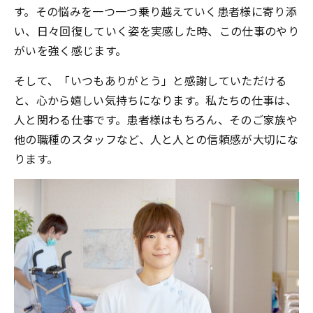
す。その悩みを一つ一つ乗り越えていく患者様に寄り添
い、日々回復していく姿を実感した時、この仕事のやり
がいを強く感じます。
そして、「いつもありがとう」と感謝していただける
と、心から嬉しい気持ちになります。私たちの仕事は、
人と関わる仕事です。患者様はもちろん、そのご家族や
他の職種のスタッフなど、人と人との信頼感が大切にな
ります。