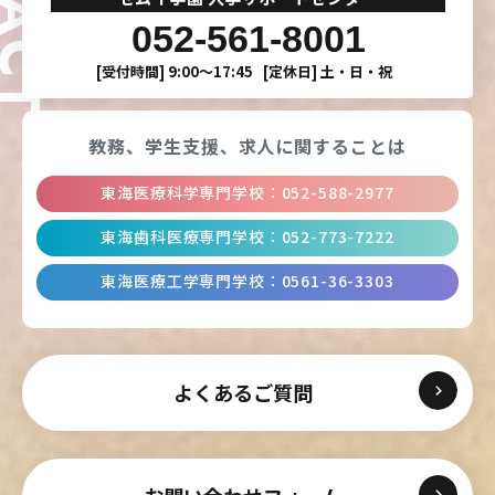
052-561-8001
[受付時間]
9:00〜17:45
[定休日]
土・日・祝
教務、学生支援、
求人に関することは
東海医療科学専門学校
：
052-588-2977
東海歯科医療専門学校
：
052-773-7222
東海医療工学専門学校
：
0561-36-3303
よくあるご質問