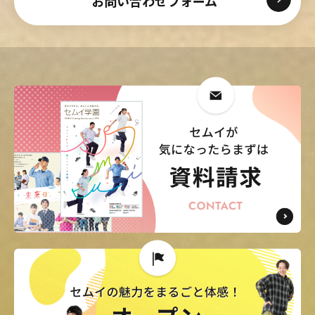
お問い合わせフォーム