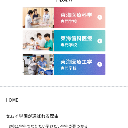
HOME
セムイ学園が選ばれる理由
3校11学科でなりたい学びたい学科が見つかる