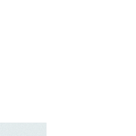
東海医療工学
東海医療工学
東海医療工学
東海医療工学
専門学校
専門学校
専門学校
専門学校