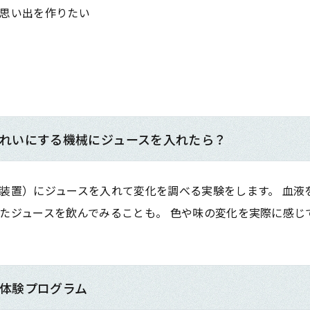
思い出を作りたい
れいにする機械にジュースを入れたら？
装置）にジュースを入れて変化を調べる実験をします。 血液
たジュースを飲んでみることも。 色や味の変化を実際に感じ
体験プログラム