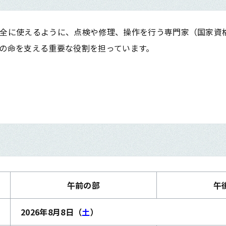
全に使えるように、点検や修理、操作を行う専門家（国家資格
の命を支える重要な役割を担っています。
午前の部
午
2026年8月8日（
土
）