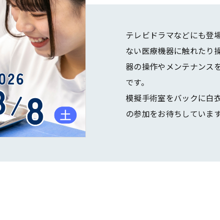
テレビドラマなどにも登
ない医療機器に触れたり
器の操作やメンテナンス
です。
模擬手術室をバックに白
の参加をお待ちしていま