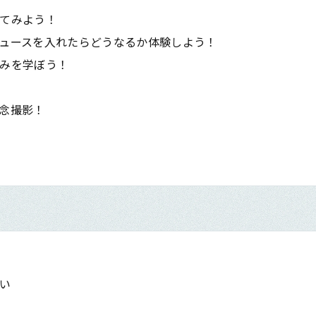
てみよう！
ュースを入れたらどうなるか体験しよう！
みを学ぼう！
念撮影！
い