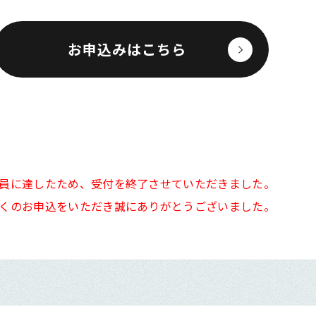
お申込みはこちら
員に達したため、受付を終了させていただきました。
くのお申込をいただき誠にありがとうございました。