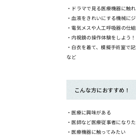
・ドラマで見る医療機器に触れ
・血液をきれいにする機械にジ
・電気メスや人工呼吸器の仕組
・内視鏡の操作体験をしよう！
・白衣を着て、模擬手術室で記
など
こんな方におすすめ！
・医療に興味がある
・医師など医療従事者になりた
・医療機器に触ってみたい