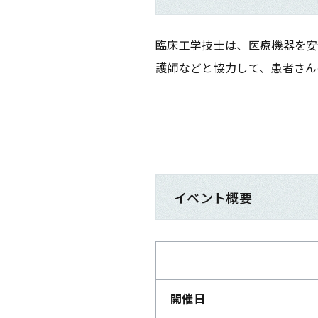
臨床工学技士は、医療機器を安
護師などと協力して、患者さん
イベント概要
開催日