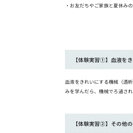
・お友だちやご家族と夏休みの
【体験実習①】血液をき
血液をきれいにする機械（透析
みを学んだら、機械でろ過され
【体験実習②】その他の