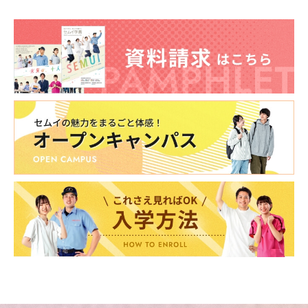
東海医療科学
東海医療科学
東海医療科学
東海医療科学
専門学校
専門学校
専門学校
専門学校
東海歯科医療
東海歯科医療
東海歯科医療
東海歯科医療
専門学校
専門学校
専門学校
専門学校
東海医療工学
東海医療工学
東海医療工学
東海医療工学
専門学校
専門学校
専門学校
専門学校