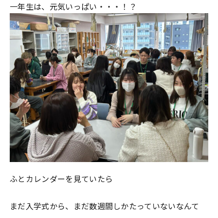
一年生は、元気いっぱい・・・！？
ふとカレンダーを見ていたら
まだ入学式から、まだ数週間しかたっていないなんて