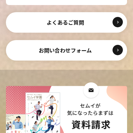
よくあるご質問
お問い合わせフォーム