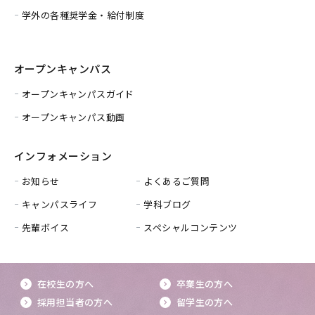
学外の各種奨学金・給付制度
オープンキャンパス
オープンキャンパスガイド
オープンキャンパス動画
インフォメーション
お知らせ
よくあるご質問
キャンパスライフ
学科ブログ
先輩ボイス
スペシャルコンテンツ
在校生の方へ
卒業生の方へ
採用担当者の方へ
留学生の方へ