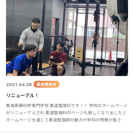
2021.04.28
柔道整復科
リニューアル！
東海医療科学専門学校 柔道整復科です！！ 学校のホームページ
がリニューアルされ 柔道整復科のページも新しくなりました♪
ホームページを通じて柔道整復師の魅力や学科の特徴が皆さん
に伝わると良いです(*^^*) ホームページの各所で使用されてい