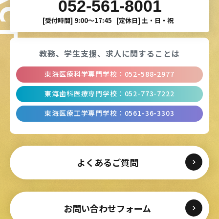
052-561-8001
[受付時間]
9:00〜17:45
[定休日]
土・日・祝
教務、学生支援、
求人に関することは
東海医療科学専門学校
：
052-588-2977
東海歯科医療専門学校
：
052-773-7222
東海医療工学専門学校
：
0561-36-3303
よくあるご質問
お問い合わせフォーム