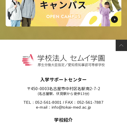
入学サポートセンター
〒450-0003
名古屋市中村区名駅南2-7-2
(名古屋駅、伏見駅から徒歩13分)
TEL：
052-561-8001
/
FAX：052-561-7887
e-mail：
info@tokai-med.ac.jp
学校紹介