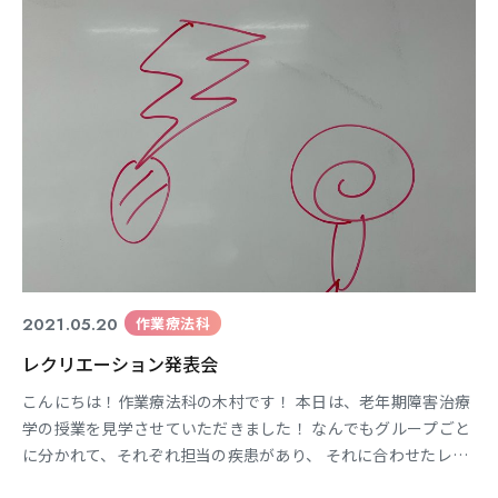
2021.05.20
作業療法科
レクリエーション発表会
こんにちは！作業療法科の木村です！ 本日は、老年期障害治療
学の授業を見学させていただきました！ なんでもグループごと
に分かれて、それぞれ担当の疾患があり、 それに合わせたレク
リエーションを考えて発表する、とのことです。 とても面白そ