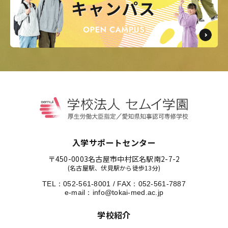
入学サポートセンター
〒450-0003
名古屋市中村区名駅南2-7-2
(名古屋駅、伏見駅から徒歩13分)
TEL：
052-561-8001
/
FAX：052-561-7887
e-mail：
info@tokai-med.ac.jp
学校紹介