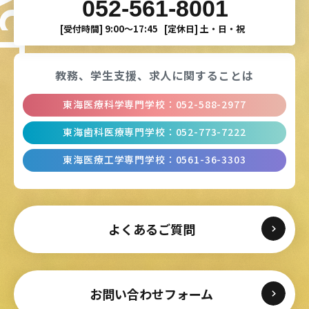
052-561-8001
[受付時間]
9:00〜17:45
[定休日]
土・日・祝
教務、学生支援、
求人に関することは
東海医療科学専門学校
：
052-588-2977
東海歯科医療専門学校
：
052-773-7222
東海医療工学専門学校
：
0561-36-3303
よくあるご質問
お問い合わせフォーム