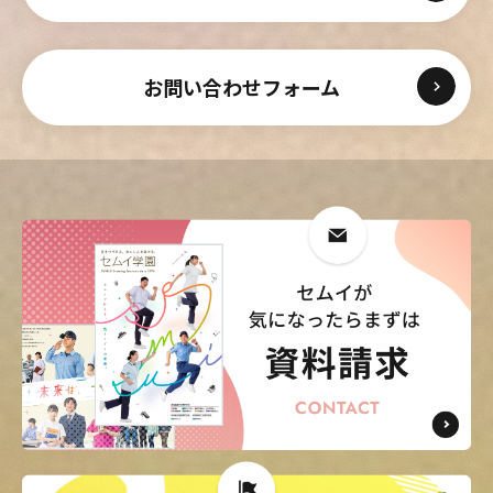
お問い合わせフォーム