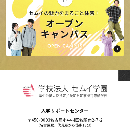
入学サポートセンター
〒450-0003
名古屋市中村区名駅南2-7-2
(名古屋駅、伏見駅から徒歩13分)