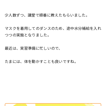
少人数ずつ、講堂で順番に教えたもらいました。
マスクを着用してのダンスのため、途中水分補給を入れ
つつの実施となりました。
最近は、実習準備に忙しいので、
たまには、体を動かすことも良いですね。