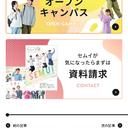
前の記事
次の記事