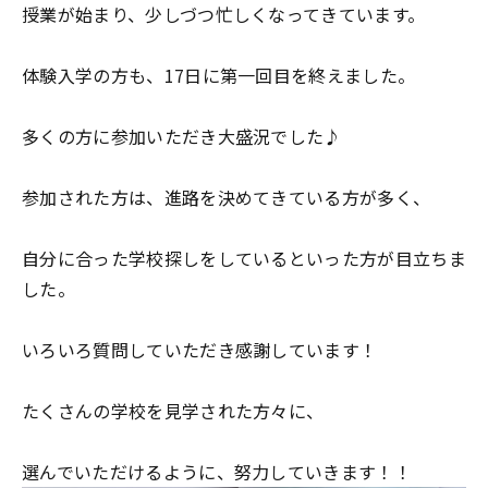
授業が始まり、少しづつ忙しくなってきています。
体験入学の方も、17日に第一回目を終えました。
多くの方に参加いただき大盛況でした♪
参加された方は、進路を決めてきている方が多く、
自分に合った学校探しをしているといった方が目立ちま
した。
いろいろ質問していただき感謝しています！
たくさんの学校を見学された方々に、
選んでいただけるように、努力していきます！！