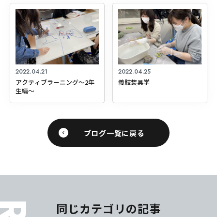
2022.04.21
2022.04.25
アクティブラーニング～2年
義肢装具学
生編～
ブログ一覧に戻る
同じカテゴリの記事