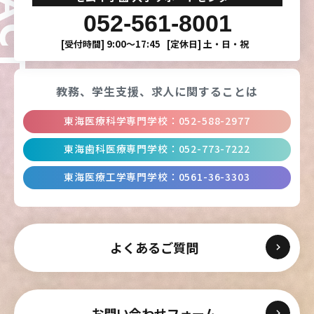
052-561-8001
[受付時間]
9:00〜17:45
[定休日]
土・日・祝
教務、学生支援、
求人に関することは
東海医療科学専門学校
：
052-588-2977
東海歯科医療専門学校
：
052-773-7222
東海医療工学専門学校
：
0561-36-3303
よくあるご質問
お問い合わせフォーム