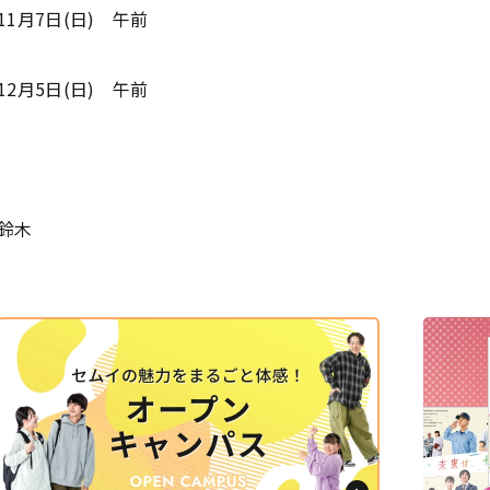
11月7日(日) 午前
12月5日(日) 午前
鈴木