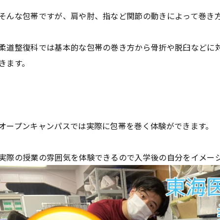
そんな包帯ですが、肩や肘、指など関節の動きによって巻き
柔道整復科では基本的な包帯の巻き方から骨折や脱臼などに
きます。
オープンキャンパスでは実際に包帯を巻く体験ができます。
実際の授業の雰囲気を体験できるので入学後の自分をイメー