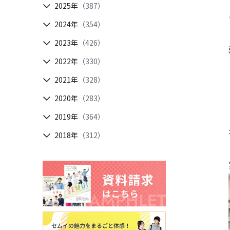
2025年
（387）
2024年
（354）
2023年
（426）
2022年
（330）
2021年
（328）
2020年
（283）
2019年
（364）
2018年
（312）