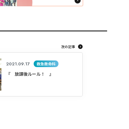
次の記事
2021.09.17
救急救命科
『 放課後ルール！ 』