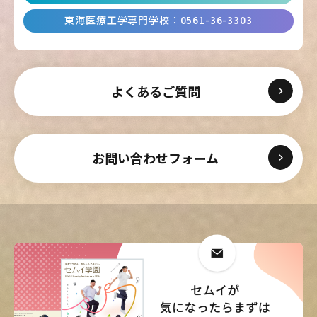
東海医療工学専門学校
：
0561-36-3303
よくあるご質問
お問い合わせフォーム