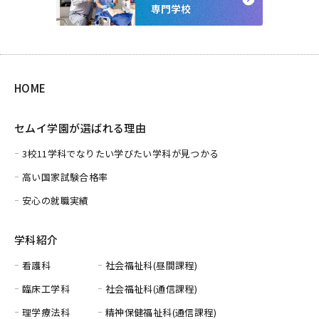
HOME
セムイ学園が選ばれる理由
3校11学科でなりたい学びたい学科が見つかる
高い国家試験合格率
安心の就職実績
学科紹介
看護科
社会福祉科(昼間課程)
臨床工学科
社会福祉科(通信課程)
理学療法科
精神保健福祉科(通信課程)