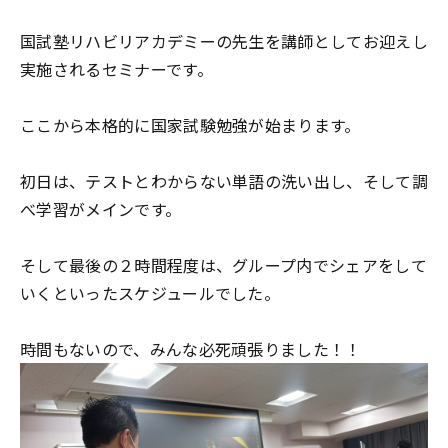
国試塾リハビリアカデミーの先生を講師としてお迎えし
実施されるセミナーです。
ここから本格的に国家試験勉強が始まります。
初日は、テストとわからない単語の洗い出し、そして調
べ学習がメインです。
そして最後の２時間程度は、グループ内でシェアをして
いくといったスケジュールでした。
時間もないので、みんな必死頑張りました！！