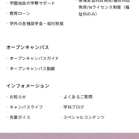
現場実習科目免除/履修科目
学園独自の学費サポート
免除/
Wライセンス制度（福
教育ローン
祉科のみ）
学外の各種奨学金・給付制度
オープンキャンパス
オープンキャンパスガイド
オープンキャンパス動画
インフォメーション
お知らせ
よくあるご質問
キャンパスライフ
学科ブログ
先輩ボイス
スペシャルコンテンツ