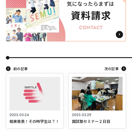
前の記事
次の記事
2023.03.24
2023.03.29
結果発表！その時学生は？！
国試塾セミナー２日目