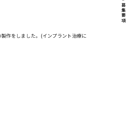
募集要項
製作をしました。(インプラント治療に