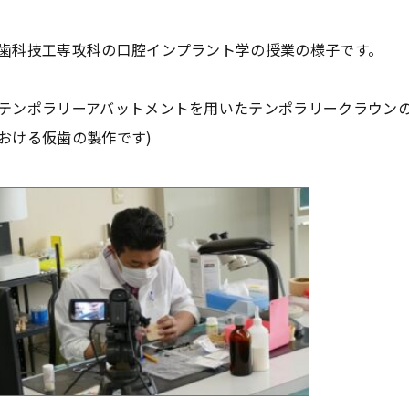
歯科技工専攻科の口腔インプラント学の授業の様子です。
テンポラリーアバットメントを用いたテンポラリークラウンの
おける仮歯の製作です)