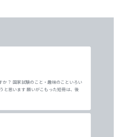
すか？ 国家試験のこと・趣味のこといろい
叶うと思います 願いがこもった短冊は、後