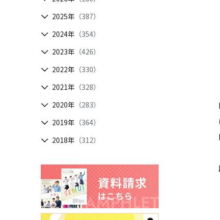
2025年
（387）
2024年
（354）
2023年
（426）
2022年
（330）
2021年
（328）
2020年
（283）
2019年
（364）
2018年
（312）