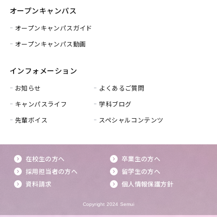
オープンキャンパス
オープンキャンパスガイド
オープンキャンパス動画
インフォメーション
お知らせ
よくあるご質問
キャンパスライフ
学科ブログ
先輩ボイス
スペシャルコンテンツ
在校生の方へ
卒業生の方へ
採用担当者の方へ
留学生の方へ
資料請求
個人情報保護方針
Copyright 2024 Semui