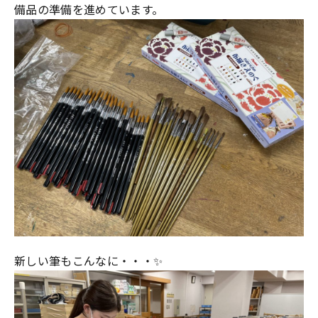
備品の準備を進めています。
新しい筆もこんなに・・・✨