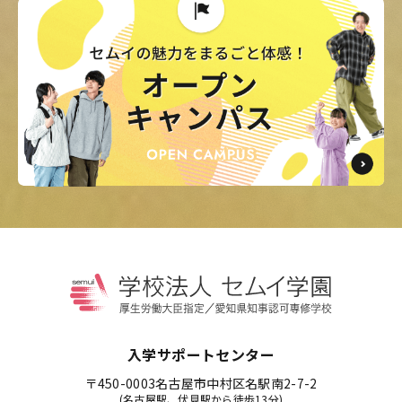
入学サポートセンター
〒450-0003
名古屋市中村区名駅南2-7-2
(名古屋駅、伏見駅から徒歩13分)