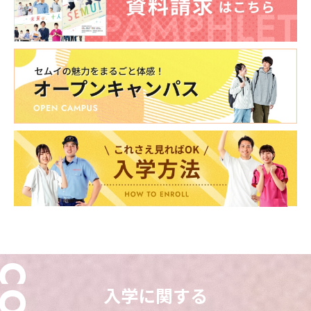
東海医療科学
東海医療科学
東海医療科学
東海医療科学
専門学校
専門学校
専門学校
専門学校
東海歯科医療
東海歯科医療
東海歯科医療
東海歯科医療
専門学校
専門学校
専門学校
専門学校
東海医療工学
東海医療工学
東海医療工学
東海医療工学
専門学校
専門学校
専門学校
専門学校
入学に関する