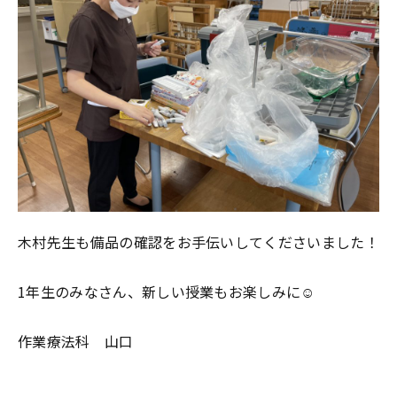
木村先生も備品の確認をお手伝いしてくださいました！
1年生のみなさん、新しい授業もお楽しみに☺
作業療法科 山口