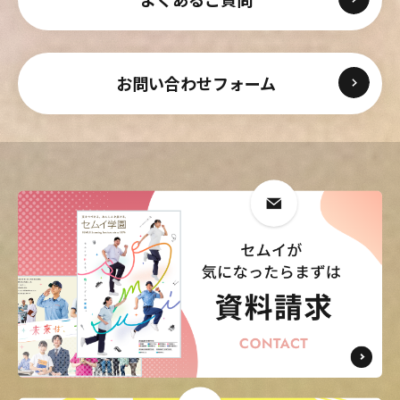
お問い合わせフォーム