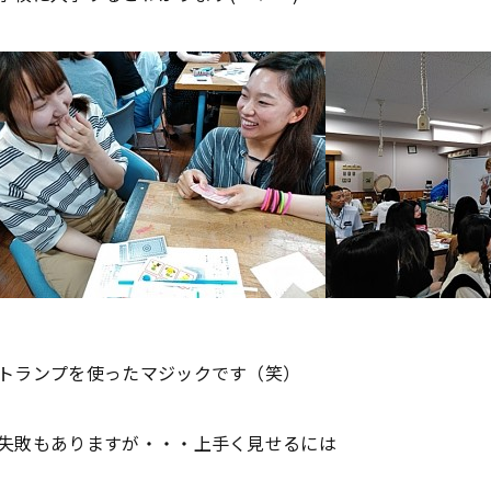
トランプを使ったマジックです（笑）
失敗もありますが・・・上手く見せるには