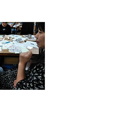
東海医療工学
東海医療工学
東海医療工学
東海医療工学
専門学校
専門学校
専門学校
専門学校