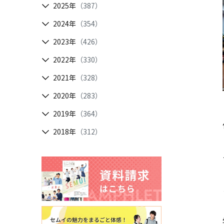
2025年
（387）
2024年
（354）
2023年
（426）
2022年
（330）
2021年
（328）
2020年
（283）
2019年
（364）
2018年
（312）