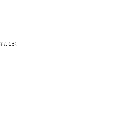
子たちが、