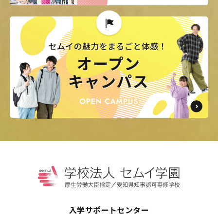
入学サポートセンター