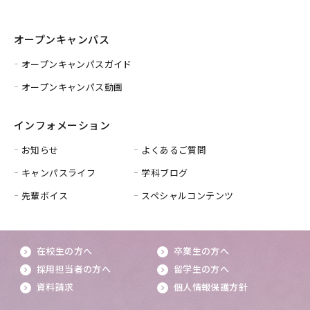
オープンキャンパス
オープンキャンパスガイド
オープンキャンパス動画
インフォメーション
お知らせ
よくあるご質問
キャンパスライフ
学科ブログ
先輩ボイス
スペシャルコンテンツ
在校生の方へ
卒業生の方へ
採用担当者の方へ
留学生の方へ
資料請求
個人情報保護方針