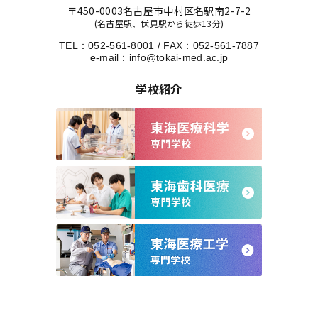
〒450-0003
名古屋市中村区名駅南2-7-2
(名古屋駅、伏見駅から徒歩13分)
TEL：
052-561-8001
/
FAX：052-561-7887
e-mail：
info@tokai-med.ac.jp
学校紹介