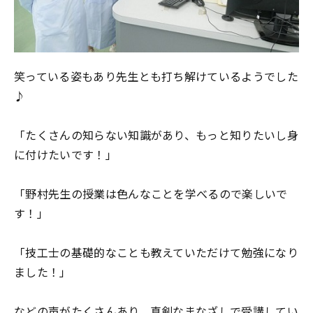
笑っている姿もあり先生とも打ち解けているようでした
♪
「たくさんの知らない知識があり、もっと知りたいし身
に付けたいです！」
「野村先生の授業は色んなことを学べるので楽しいで
す！」
「技工士の基礎的なことも教えていただけて勉強になり
ました！」
などの声がたくさんあり、真剣なまなざしで受講してい