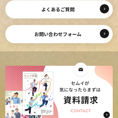
よくあるご質問
お問い合わせフォーム