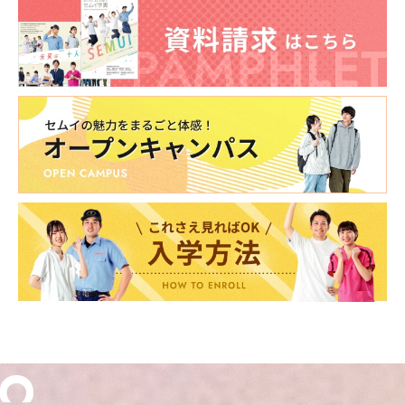
専門学校
専門学校
専門学校
専門学校
東海歯科医療
東海歯科医療
東海歯科医療
東海歯科医療
専門学校
専門学校
専門学校
専門学校
東海医療工学
東海医療工学
東海医療工学
東海医療工学
専門学校
専門学校
専門学校
専門学校
CLOSE
CLOSE
CLOSE
CLOSE