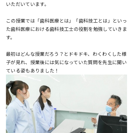
いただいています。
この授業では「歯科医療とは」「歯科技工とは」といっ
た歯科医療における歯科技工士の役割を勉強していきま
す。
最初はどんな授業だろう？とドキドキ、わくわくした様
子が見れ、授業後には気になっていた質問を先生に聞い
ている姿もありました！