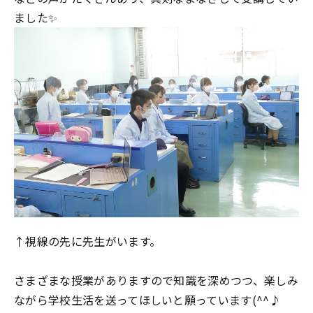
ました✨
↑視線の先に先生がいます。
さまざまな授業がありますので知識を深めつつ、楽しみ
ながら学校生活を送ってほしいと願っています(^^♪