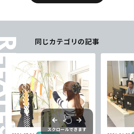
ELATES
同じカテゴリの記事
スクロールできます