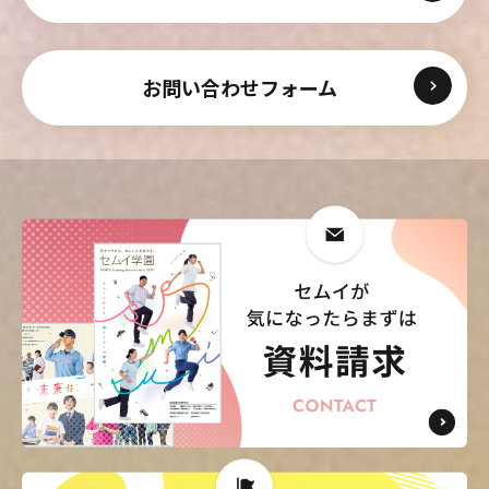
お問い合わせフォーム