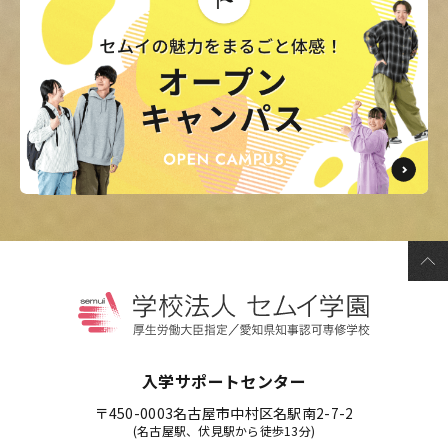
入学サポートセンター
〒450-0003
名古屋市中村区名駅南2-7-2
(名古屋駅、伏見駅から徒歩13分)