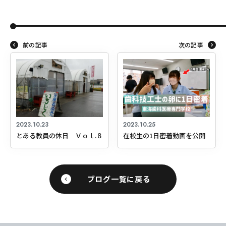
前の記事
次の記事
2023.10.23
2023.10.25
とある教員の休日 Ｖｏｌ.８
在校生の1日密着動画を公開
ブログ一覧に戻る