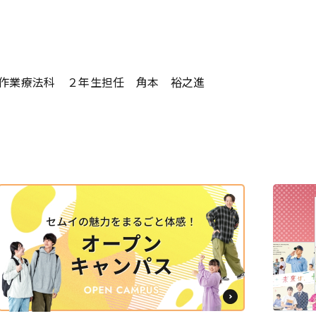
作業療法科 ２年生担任 角本 裕之進