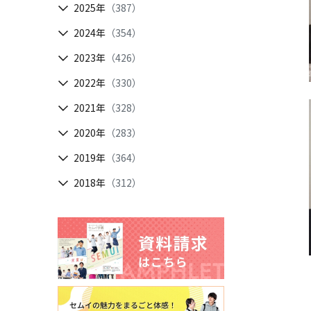
2025年
（387）
2024年
（354）
2023年
（426）
2022年
（330）
2021年
（328）
2020年
（283）
2019年
（364）
2018年
（312）