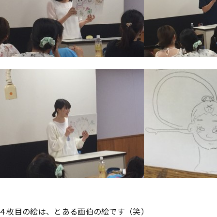
４枚目の絵は、とある画伯の絵です（笑）