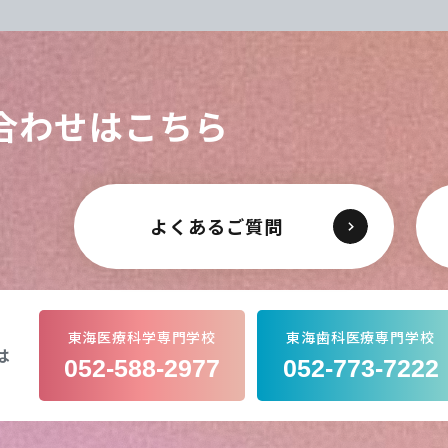
合わせはこちら
よくあるご質問
東海医療科学専門学校
東海歯科医療専門学校
は
052-588-2977
052-773-7222