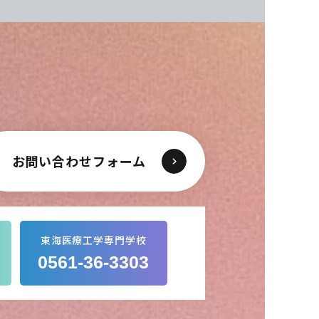
お問い合わせフォーム
東海医療工学専門学校
0561-36-3303