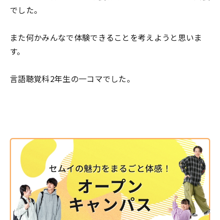
でした。
また何かみんなで体験できることを考えようと思いま
す。
言語聴覚科2年生の一コマでした。