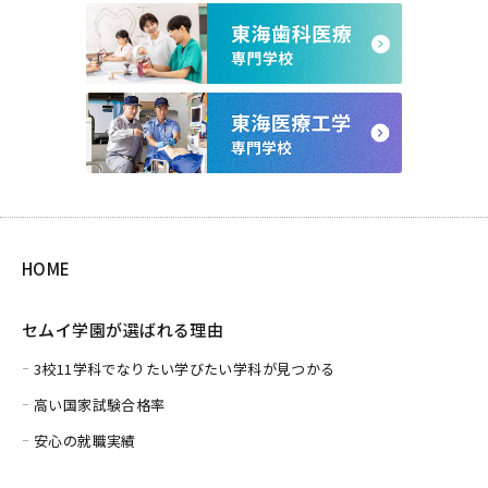
HOME
セムイ学園が選ばれる理由
3校11学科でなりたい学びたい学科が見つかる
高い国家試験合格率
安心の就職実績