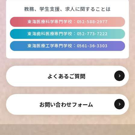
教務、学生支援、
求人に関することは
東海医療科学専門学校
：
052-588-2977
東海歯科医療専門学校
：
052-773-7222
東海医療工学専門学校
：
0561-36-3303
よくあるご質問
お問い合わせフォーム