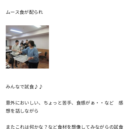
ムース食が配られ
みんなで試食♪♪
意外においしい、ちょっと苦手、食感がぁ・・など 感
想を話しながら
またこれは何かな？など食材を想像してみながらの試食