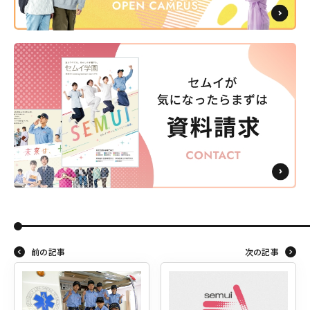
前の記事
次の記事