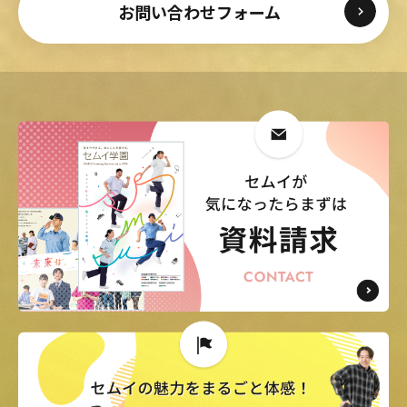
お問い合わせフォーム