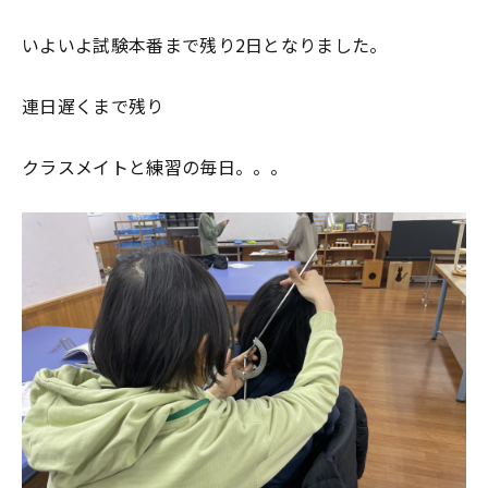
いよいよ試験本番まで残り2日となりました。
連日遅くまで残り
クラスメイトと練習の毎日。。。