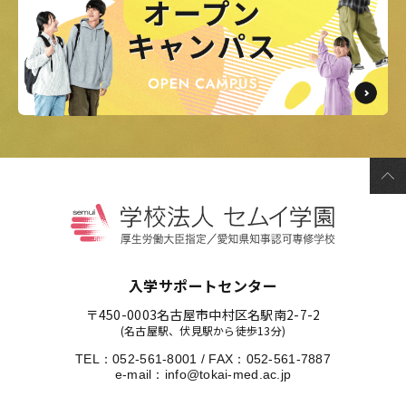
入学サポートセンター
〒450-0003
名古屋市中村区名駅南2-7-2
(名古屋駅、伏見駅から徒歩13分)
TEL：
052-561-8001
/
FAX：052-561-7887
e-mail：
info@tokai-med.ac.jp