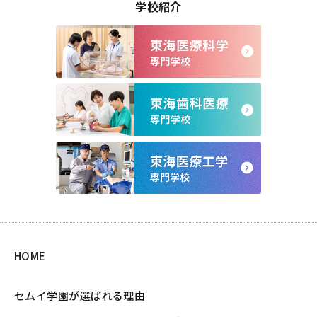
学校紹介
HOME
セムイ学園が選ばれる理由