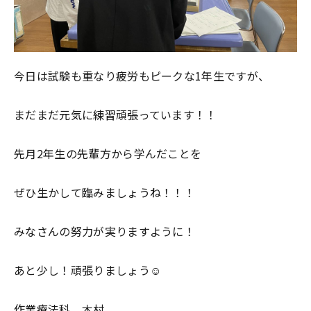
今日は試験も重なり疲労もピークな1年生ですが、
まだまだ元気に練習頑張っています！！
先月2年生の先輩方から学んだことを
ぜひ生かして臨みましょうね！！！
みなさんの努力が実りますように！
あと少し！頑張りましょう☺︎
作業療法科 木村