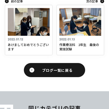
前の記事
次の記事
2022.01.12
2022.01.13
あけましておめでとうござい
作業療法科 2年生 最後の
ます
実技試験
ブログ一覧に戻る
同じカテゴリの記事