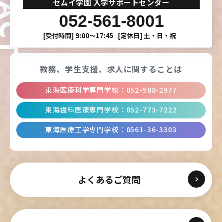
セムイ学園 入学サポートセンター
052-561-8001
[受付時間]
9:00〜17:45
[定休日]
土・日・祝
教務、学生支援、
求人に関することは
東海医療科学専門学校
：
052-588-2977
東海歯科医療専門学校
：
052-773-7222
東海医療工学専門学校
：
0561-36-3303
よくあるご質問