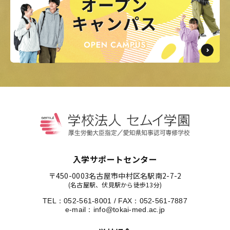
入学サポートセンター
〒450-0003
名古屋市中村区名駅南2-7-2
(名古屋駅、伏見駅から徒歩13分)
TEL：
052-561-8001
/
FAX：052-561-7887
e-mail：
info@tokai-med.ac.jp