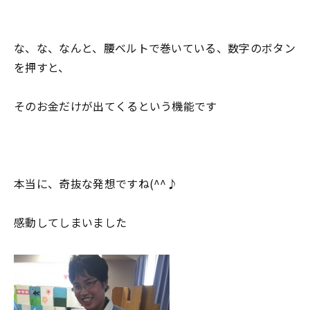
な、な、なんと、腰ベルトで巻いている、数字のボタン
を押すと、
そのお金だけが出てくるという機能です
本当に、奇抜な発想ですね(^^♪
感動してしまいました