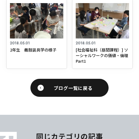
2018.05.01
2018.05.01
2年生 義肢装具学の様子
[社会福祉科（昼間課程）] ソ
ーシャルワークの価値・倫理
Part1
ブログ一覧に戻る
同じカテゴリの記事