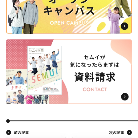
前の記事
次の記事