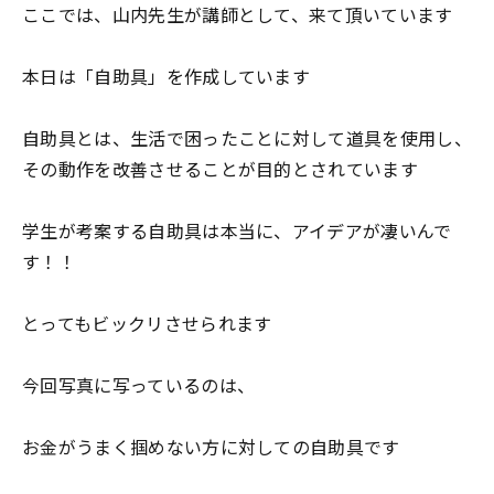
ここでは、山内先生が講師として、来て頂いています
本日は「自助具」を作成しています
自助具とは、生活で困ったことに対して道具を使用し、
その動作を改善させることが目的とされています
学生が考案する自助具は本当に、アイデアが凄いんで
す！！
とってもビックリさせられます
今回写真に写っているのは、
お金がうまく掴めない方に対しての自助具です