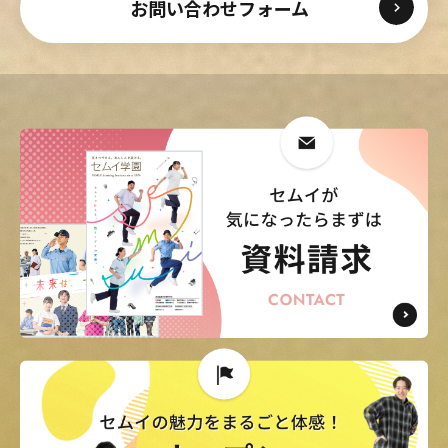
お問い合わせフォーム