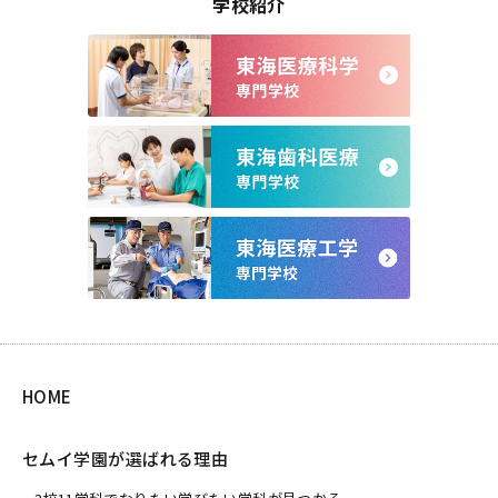
学校紹介
HOME
セムイ学園が選ばれる理由