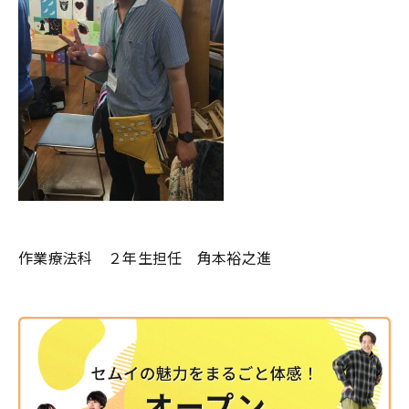
作業療法科 ２年生担任 角本裕之進