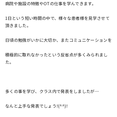
病院や施設の特徴やOTの仕事を学んできます。
1日という短い時間の中で、様々な患者様を見学させて
頂きました。
日頃の勉強がいかに大切か、またコミュニケーションを
積極的に取れなかったという反省点が多くみられまし
た。
多くの事を学び、クラス内で発表をしましたが…
なんと上手な発表でしょう!(^^)!