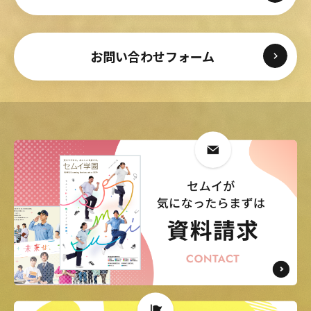
お問い合わせフォーム