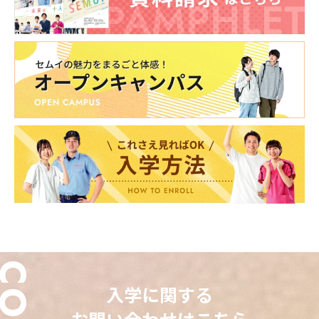
入学に関する