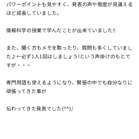
パワーポイントも見やすく、発表の声や態度が見違える
ほど成長していました。
情報科学の授業で学んだことが出来ていました‼
また、聞く方もメモを取ったり、質問も多くしていまし
た♪←必ず1人1回はしましょう!という声掛けのもとで
すが・・・
専門用語も使えるようになり、緊張の中でも自分なりに
頑張ってきた事が
伝わってきた発表でした(^^)/