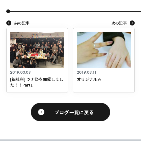
前の記事
次の記事
2019.03.08
2019.03.11
[福祉科] ツナ祭を開催しまし
オリジナル🎶
た！！Part1
ブログ一覧に戻る