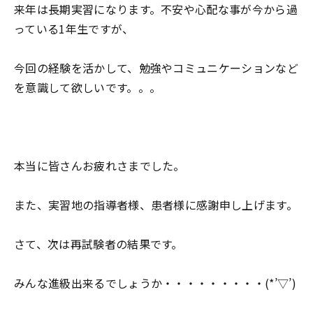
来年は長期実習になります。不安や心配な事が今から過
っている1年生ですが、
今回の経験を活かして、勉強やコミュニケーションなど
を意識して欲しいです。。。
本当に皆さんお疲れさまでした。
また、実習地の指導者様、患者様に感謝申し上げます。
さて、次は再試験者の結果です。
みんな進級出来るでしょうか・・・・・・・・・(*’▽’)