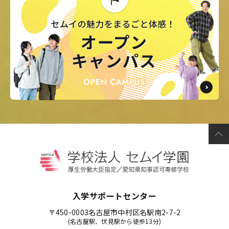
入学サポートセンター
〒450-0003
名古屋市中村区名駅南2-7-2
(名古屋駅、伏見駅から徒歩13分)