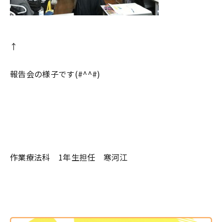
↑
報告会の様子です(#^^#)
作業療法科 1年生担任 寒河江