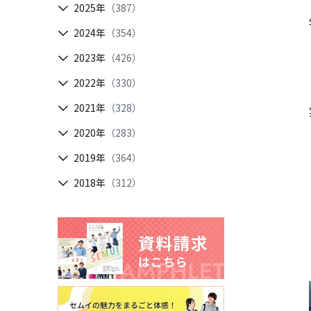
2025年
（387）
2024年
（354）
2023年
（426）
2022年
（330）
2021年
（328）
2020年
（283）
2019年
（364）
2018年
（312）