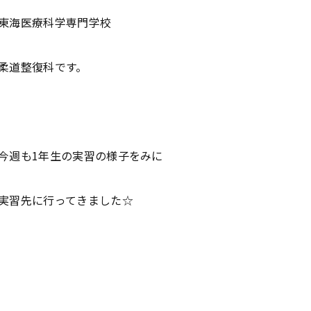
東海医療科学専門学校
柔道整復科です。
今週も1年生の実習の様子をみに
実習先に行ってきました☆