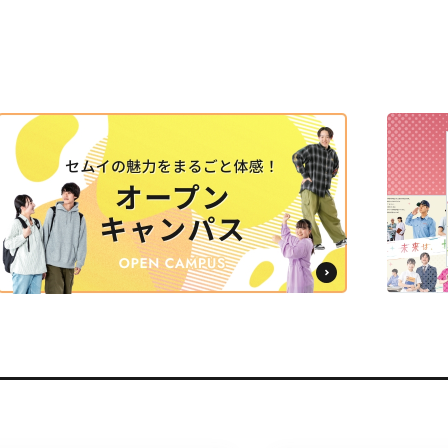
学
学
学
学
東海歯科医療
東海歯科医療
東海歯科医療
東海歯科医療
専門学校
専門学校
専門学校
専門学校
CLOSE
CLOSE
CLOSE
CLOSE