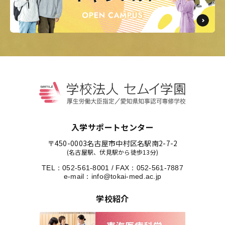
入学サポートセンター
〒450-0003
名古屋市中村区名駅南2-7-2
(名古屋駅、伏見駅から徒歩13分)
TEL：
052-561-8001
/
FAX：052-561-7887
e-mail：
info@tokai-med.ac.jp
学校紹介