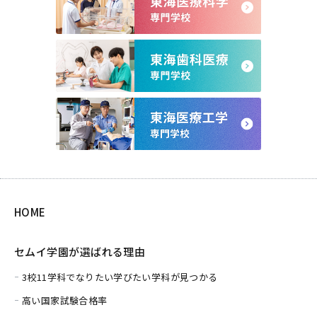
HOME
セムイ学園が選ばれる理由
3校11学科でなりたい学びたい学科が見つかる
高い国家試験合格率