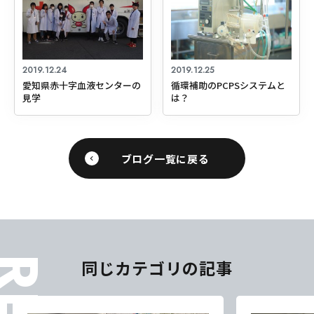
2019.12.24
2019.12.25
愛知県赤十字血液センターの
循環補助のPCPSシステムと
見学
は？
ブログ一覧に戻る
同じカテゴリの記事