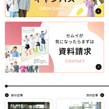
前の記事
次の記事