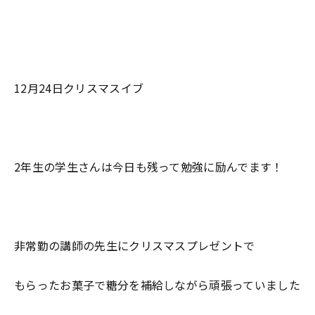
12月24日クリスマスイブ
2年生の学生さんは今日も残って勉強に励んでます！
非常勤の講師の先生にクリスマスプレゼントで
もらったお菓子で糖分を補給しながら頑張っていました