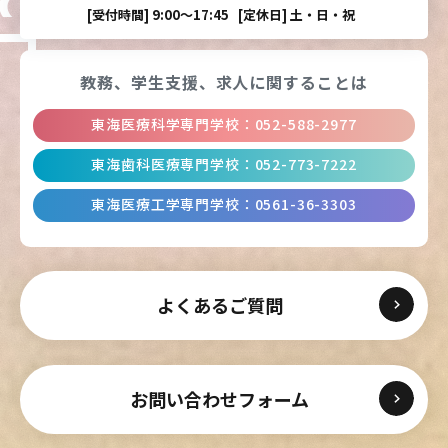
[受付時間]
9:00〜17:45
[定休日]
土・日・祝
教務、学生支援、
求人に関することは
東海医療科学専門学校
：
052-588-2977
東海歯科医療専門学校
：
052-773-7222
東海医療工学専門学校
：
0561-36-3303
よくあるご質問
お問い合わせフォーム