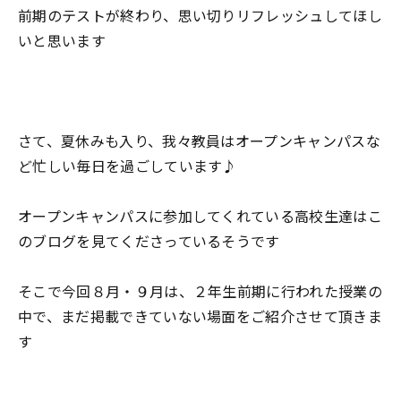
前期のテストが終わり、思い切りリフレッシュしてほし
いと思います
さて、夏休みも入り、我々教員はオープンキャンパスな
ど忙しい毎日を過ごしています♪
オープンキャンパスに参加してくれている高校生達はこ
のブログを見てくださっているそうです
そこで今回８月・９月は、２年生前期に行われた授業の
中で、まだ掲載できていない場面をご紹介させて頂きま
す