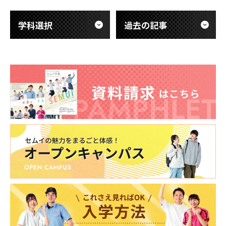
勉強を教えたり、チームでさまざまなイ
ベントに取り組んだり
学科選択
過去の記事