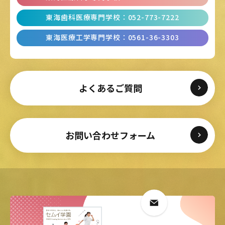
東海歯科医療専門学校
：
052-773-7222
東海医療工学専門学校
：
0561-36-3303
よくあるご質問
お問い合わせフォーム