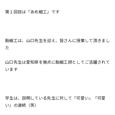
第１回目は「あめ細工」です
飴細工は、山口先生を迎え、皆さんに授業して頂きまし
た
山口先生は愛知県を拠点に飴細工師としてご活躍されて
います
学生は、説明している先生に対して「可愛い」「可愛
い」の連続（笑）