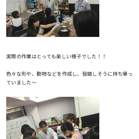
実際の作業はとっても楽しい様子でした！！
色々な形や、動物などを作成し、皆嬉しそうに持ち帰っ
ていました～