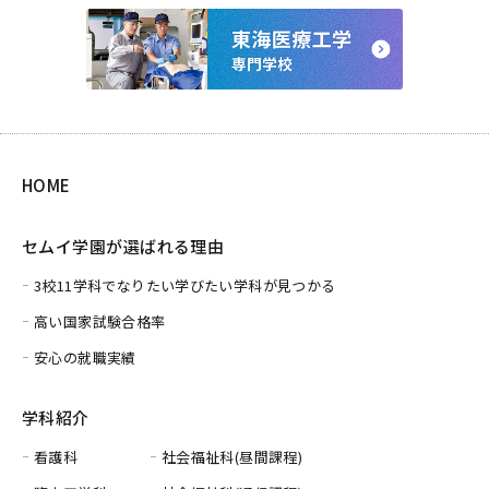
HOME
セムイ学園が選ばれる理由
3校11学科でなりたい学びたい学科が見つかる
高い国家試験合格率
安心の就職実績
学科紹介
看護科
社会福祉科(昼間課程)