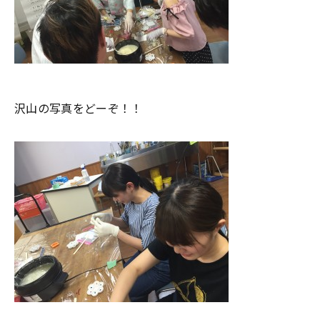
沢山の写真をどーぞ！！