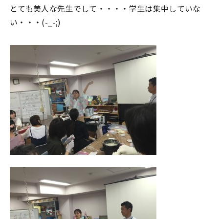
とても美人な先生でして・・・・学生は集中していな
い・・・(-_-;)