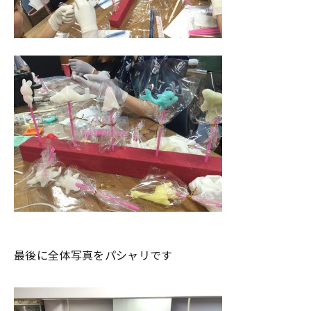
最後に全体写真をパシャリです