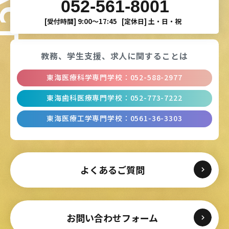
052-561-8001
[受付時間]
9:00〜17:45
[定休日]
土・日・祝
教務、学生支援、
求人に関することは
東海医療科学専門学校
：
052-588-2977
東海歯科医療専門学校
：
052-773-7222
東海医療工学専門学校
：
0561-36-3303
よくあるご質問
お問い合わせフォーム