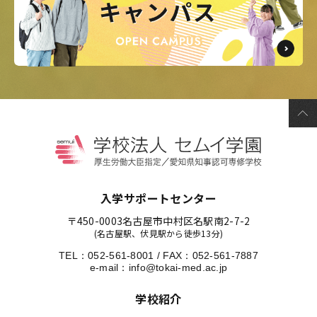
入学サポートセンター
〒450-0003
名古屋市中村区名駅南2-7-2
(名古屋駅、伏見駅から徒歩13分)
TEL：
052-561-8001
/
FAX：052-561-7887
e-mail：
info@tokai-med.ac.jp
学校紹介