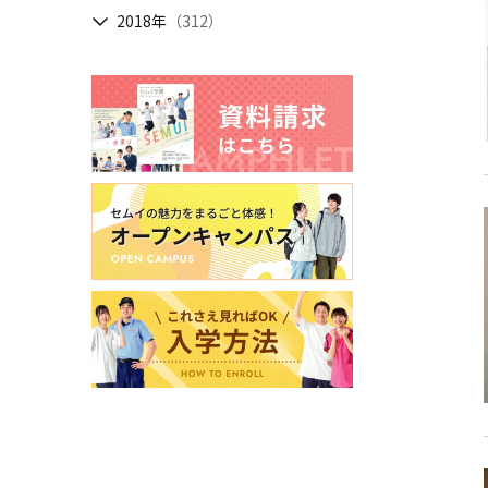
2018年
（312）