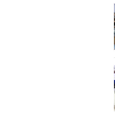
東海医療科
東海医療科
東海医療科
東海医療科
専門学校
専門学校
専門学校
専門学校