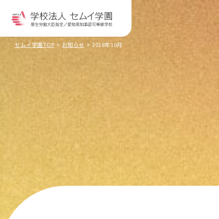
セムイ学園TOP
お知らせ
2018年10月