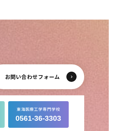
お問い合わせフォーム
東海医療工学専門学校
0561-36-3303