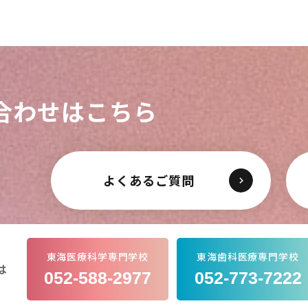
合わせはこちら
よくあるご質問
東海医療科学専門学校
東海歯科医療専門学校
は
052-588-2977
052-773-7222