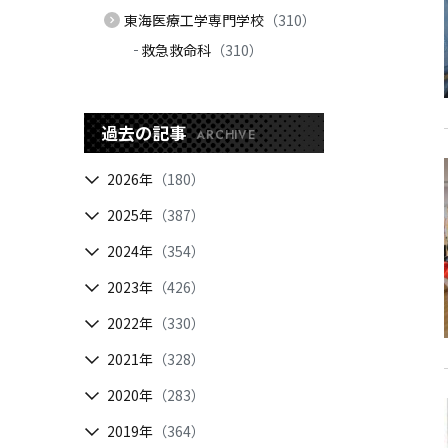
東海医療工学専門学校
（310）
救急救命科
（310）
過去の記事
ARCHIVE
2026年
（180）
2025年
（387）
2024年
（354）
2023年
（426）
2022年
（330）
2021年
（328）
2020年
（283）
2019年
（364）