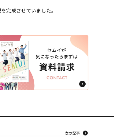
型を完成させていました。
次の記事