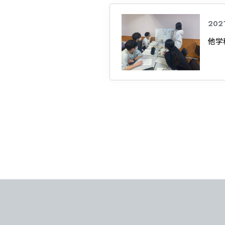
2021
他学
東海医療科
東海医療科
東海医療科
東海医療科
専門学校
専門学校
専門学校
専門学校