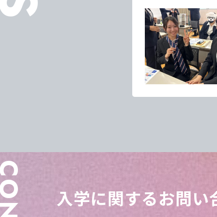
入学に関する
お問い