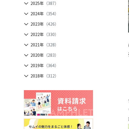
2025年
（387）
2024年
（354）
2023年
（426）
2022年
（330）
2021年
（328）
2020年
（283）
2019年
（364）
2018年
（312）