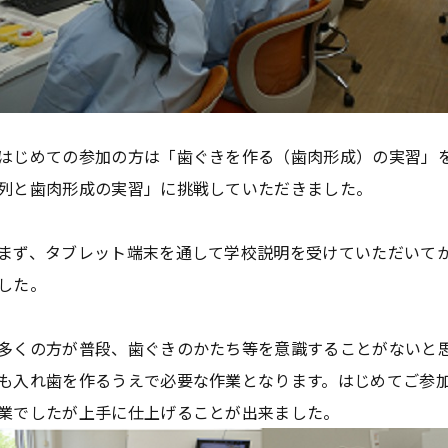
はじめての参加の方は「歯ぐきを作る（歯肉形成）の実習」
列と歯肉形成の実習」に挑戦していただきました。
まず、タブレット端末を通して学校説明を受けていただいて
した。
多くの方が普段、歯ぐきのかたち等を意識することがないと
も入れ歯を作るうえで必要な作業となります。はじめてご参
業でしたが上手に仕上げることが出来ました。