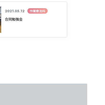
2021.05.12
作業療法科
合同勉強会
東海医療工学
東海医療工学
東海医療工学
東海医療工学
専門学校
専門学校
専門学校
専門学校