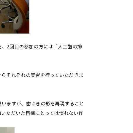
を、2回目の参加の方には「人工歯の排
からそれぞれの実習を行っていただきま
思いますが、歯ぐきの形を再現すること
加いただいた皆様にとっては慣れない作