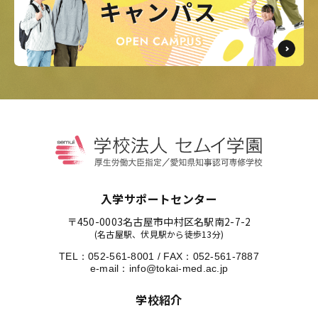
入学サポートセンター
〒450-0003
名古屋市中村区名駅南2-7-2
(名古屋駅、伏見駅から徒歩13分)
TEL：
052-561-8001
/
FAX：052-561-7887
e-mail：
info@tokai-med.ac.jp
学校紹介