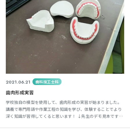
2021.06.21
歯科技工士科
歯肉形成実習
学校独自の模型を使用して、歯肉形成の実習が始まりました。
講義で専門用語や作業工程の知識を学び、体験することでより
深く知識が習得してくると思います！ ↓先生のデモ見本です。
↑火の取り扱いに注意をしながらワックスを盛っていきます。