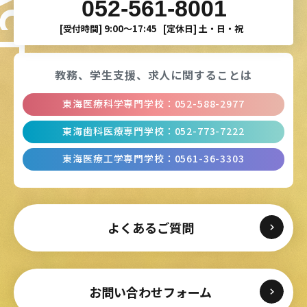
052-561-8001
[受付時間]
9:00〜17:45
[定休日]
土・日・祝
教務、学生支援、
求人に関することは
東海医療科学専門学校
：
052-588-2977
東海歯科医療専門学校
：
052-773-7222
東海医療工学専門学校
：
0561-36-3303
よくあるご質問
お問い合わせフォーム