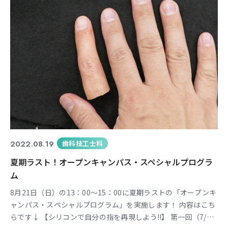
2022.08.19
歯科技工士科
夏期ラスト！オープンキャンパス・スペシャルプログラ
ム
8月21日（日）の13：00～15：00に夏期ラストの「オープンキ
ャンパス・スペシャルプログラム」を実施します！ 内容はこち
らです↓ 【シリコンで自分の指を再現しよう!!】 第一回（7/24