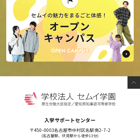
入学サポートセンター
〒450-0003
名古屋市中村区名駅南2-7-2
(名古屋駅、伏見駅から徒歩13分)