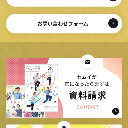
お問い合わせフォーム