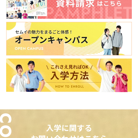
入学に関する