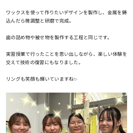
ワックスを使って作りたいデザインを製作し、金属を鋳
込んだら微調整と研磨で完成。
歯の詰め物や被せ物を製作する工程と同じです。
実習授業で行ったことを思い出しながら、楽しい体験を
交えて技術の復習にもなりました。
リングも笑顔も輝いていますね✨