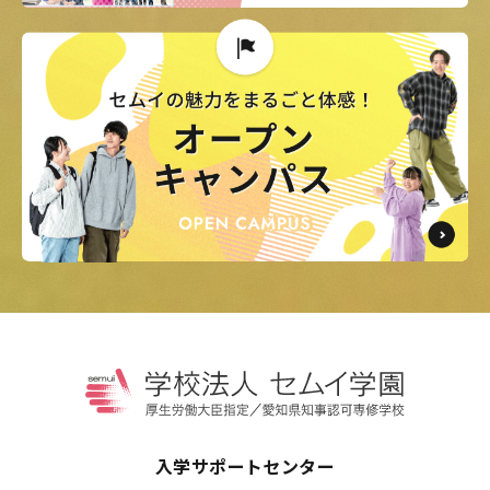
入学サポートセンター