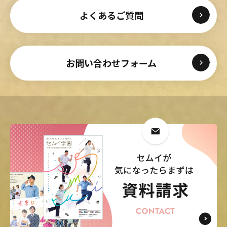
よくあるご質問
お問い合わせフォーム