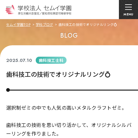
MENU
セムイ学園TOP
学科ブログ
歯科技工の技術でオリジナルリング💍
BLOG
2025.07.10
歯科技工士科
歯科技工の技術でオリジナルリング💍
選択制ゼミの中でも人気の高いメタルクラフトゼミ。
歯科技工の技術を思い切り活かして、オリジナルシルバ
ーリングを作りました。