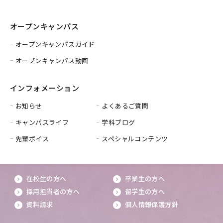
オープンキャンパス
オープンキャンパスガイド
オープンキャンパス動画
インフォメーション
お知らせ
よくあるご質問
キャンパスライフ
学科ブログ
先輩ボイス
スペシャルコンテンツ
在校生の方へ
卒業生の方へ
採用担当者の方へ
留学生の方へ
資料請求
個人情報保護方針