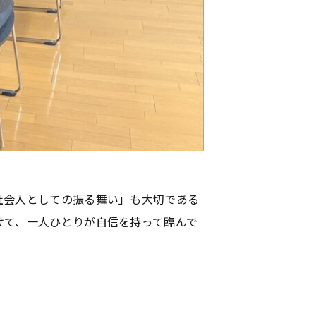
社会人としての振る舞い」も大切である
けて、一人ひとりが自信を持って臨んで