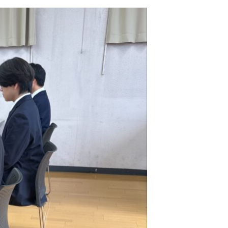
東海医療工学
東海医療工学
東海医療工学
東海医療工学
専門学校
専門学校
専門学校
専門学校