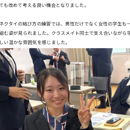
ても改めて考える良い機会となりました。
ネクタイの結び方の練習では、男性だけでなく女性の学生も
組む姿が見られました。クラスメイト同士で支え合いながら
しい温かな雰囲気を感じました。