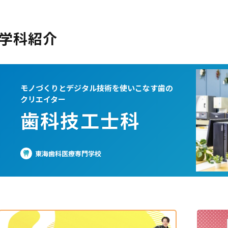
学科紹介
モノづくりとデジタル技術を使いこなす歯の
クリエイター
歯科技工士科
東海歯科医療専門学校