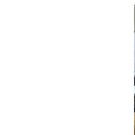
東海医療科
東海医療科
東海医療科
東海医療科
専門学校
専門学校
専門学校
専門学校