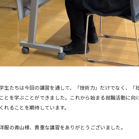
学生たちは今回の講習を通して、「技術力」だけでなく、「
ことを学ぶことができました。これから始まる就職活動に向
くれることを期待しています。
洋服の青山様、貴重な講習をありがとうございました。