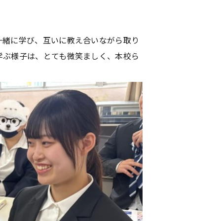
一緒に学び、互いに教え合いながら取り
学ぶ様子は、とても微笑ましく、本校ら