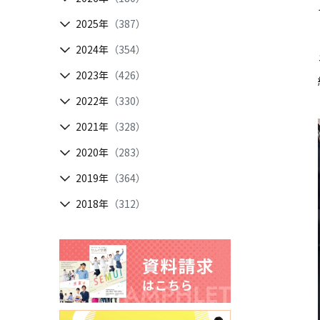
2025年
（387）
2024年
（354）
2023年
（426）
2022年
（330）
2021年
（328）
2020年
（283）
2019年
（364）
2018年
（312）