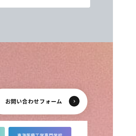
間ぴったりに止めるゲームなど、チーム対
お問い合わせフォーム
東海医療工学専門学校