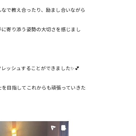
んなで教え合ったり、励まし合いながら
手に寄り添う姿勢の大切さを感じまし
レッシュすることができました✨💕
士を目指してこれからも頑張っていきた