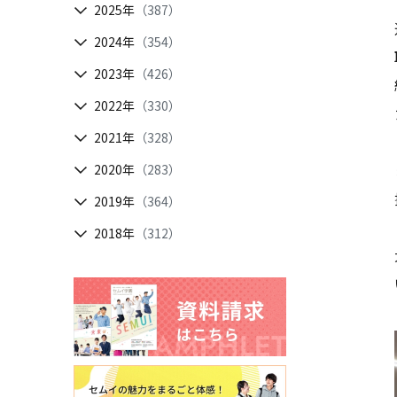
2025年
（387）
2024年
（354）
2023年
（426）
2022年
（330）
2021年
（328）
2020年
（283）
2019年
（364）
2018年
（312）