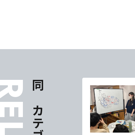
東海医療科
東海医療科
東海医療科
東海医療科
専門学校
専門学校
専門学校
専門学校