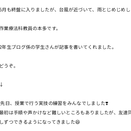
6月も終盤に入りましたが、台風が近づいて、雨とじめじめ
作業療法科教員の本多です。
2年生ブログ係の学生さんが記事を書いてくれました。
どうぞ。
↓
先日、授業で行う実技の練習をみんなでしました❣️
最初は手順や声かけなど難しいところもありましたが、友達
しずつできるようになってきました😆