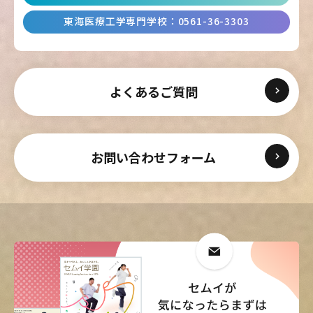
東海医療工学専門学校
：
0561-36-3303
よくあるご質問
お問い合わせフォーム