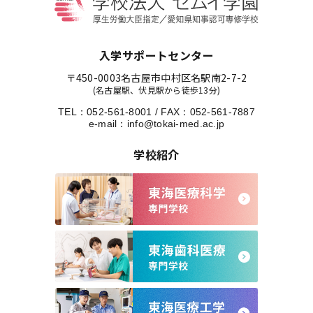
入学サポートセンター
〒450-0003
名古屋市中村区名駅南2-7-2
(名古屋駅、伏見駅から徒歩13分)
TEL：
052-561-8001
/
FAX：052-561-7887
e-mail：
info@tokai-med.ac.jp
学校紹介