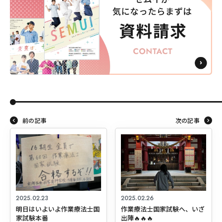
前の記事
次の記事
2025.02.23
2025.02.26
明日はいよいよ作業療法士国
作業療法士国家試験へ、いざ
家試験本番
出陣🔥🔥🔥