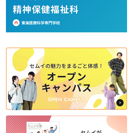
精神保健福祉科
東海医療科学専門学校