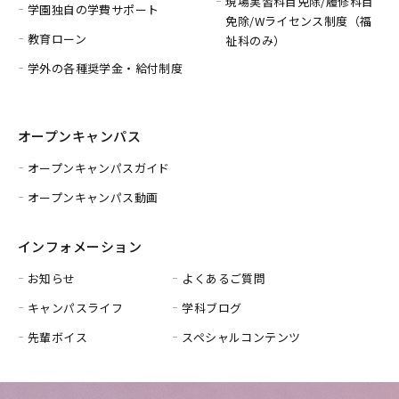
現場実習科目免除/履修科目
学園独自の学費サポート
免除/
Wライセンス制度（福
教育ローン
祉科のみ）
学外の各種奨学金・給付制度
オープンキャンパス
オープンキャンパスガイド
オープンキャンパス動画
インフォメーション
お知らせ
よくあるご質問
キャンパスライフ
学科ブログ
先輩ボイス
スペシャルコンテンツ