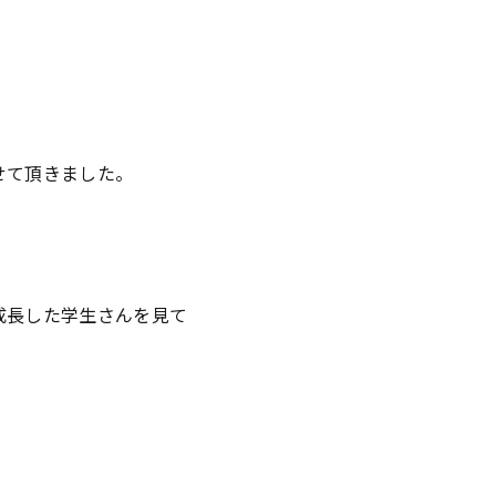
せて頂きました。
成長した学生さんを見て