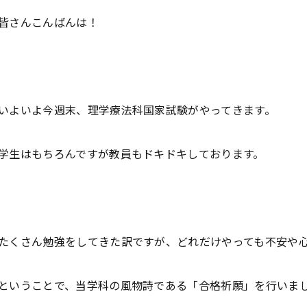
皆さんこんばんは！
いよいよ今週末、理学療法科国家試験がやってきます。
学生はもちろんですが教員もドキドキしております。
たくさん勉強をしてきた訳ですが、どれだけやっても不安や
ということで、当学科の風物詩である「合格祈願」を行いま