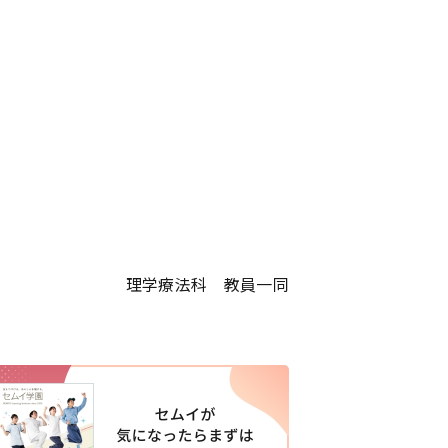
理学療法科 教員一同