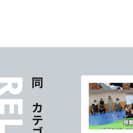
同じカテゴリの記事