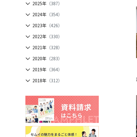
2025年
（387）
2024年
（354）
2023年
（426）
2022年
（330）
2021年
（328）
2020年
（283）
2019年
（364）
2018年
（312）