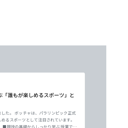
ぶ「誰もが楽しめるスポーツ」と
した。 ボッチャは、パラリンピック正式
しめるスポーツとして注目されています。
 ■競技の基礎からしっかり学ぶ 授業で