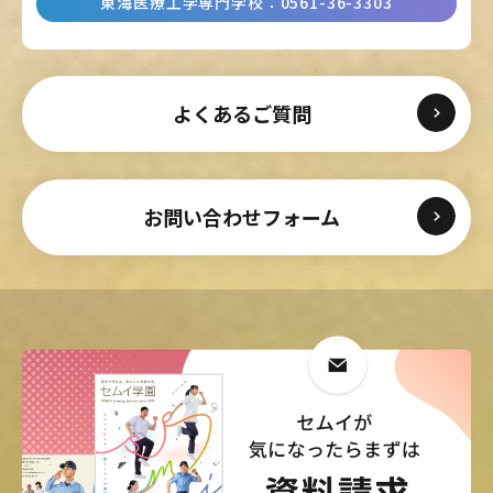
東海医療工学専門学校
：
0561-36-3303
よくあるご質問
お問い合わせフォーム