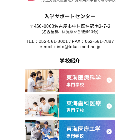
入学サポートセンター
〒450-0003
名古屋市中村区名駅南2-7-2
(名古屋駅、伏見駅から徒歩13分)
TEL：
052-561-8001
/
FAX：052-561-7887
e-mail：
info@tokai-med.ac.jp
学校紹介