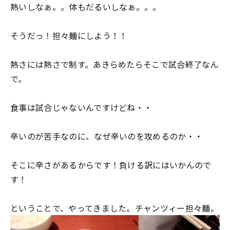
熱いしなぁ。。体もだるいしなぁ。。。
そうだっ！担々麺にしよう！！
熱さには熱さで制す。あきらめたらそこで試合終了なん
で。
食事は試合じゃないんですけどね・・
辛いのが苦手なのに、なぜ辛いのを攻めるのか・・
そこに辛さがあるからです！負ける訳にはいかんので
す！
ということで、やってきました。チャンツィー担々麺。