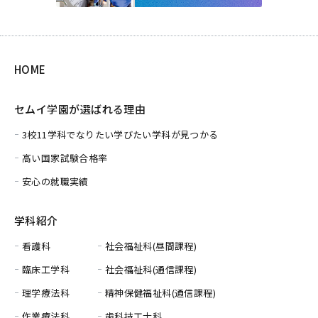
HOME
セムイ学園が選ばれる理由
3校11学科でなりたい学びたい学科が見つかる
高い国家試験合格率
安心の就職実績
学科紹介
看護科
社会福祉科(昼間課程)
臨床工学科
社会福祉科(通信課程)
理学療法科
精神保健福祉科(通信課程)
作業療法科
歯科技工士科