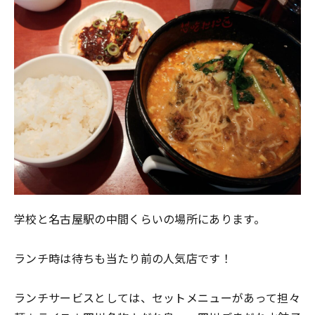
学校と名古屋駅の中間くらいの場所にあります。
ランチ時は待ちも当たり前の人気店です！
ランチサービスとしては、セットメニューがあって担々