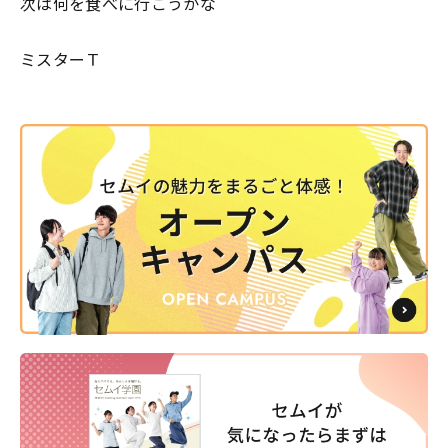
次は何を食べに行こうかな＾＾
ミスターＴ