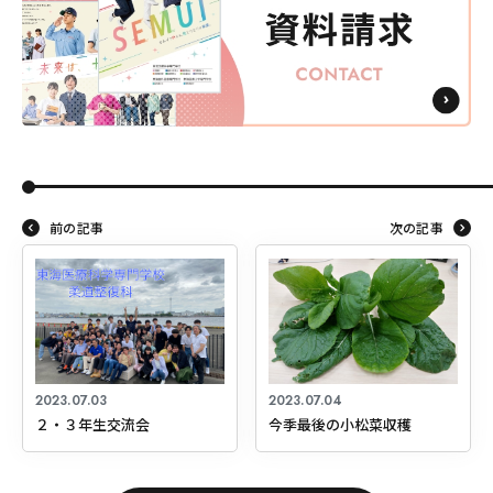
前の記事
次の記事
2023.07.03
2023.07.04
２・３年生交流会
今季最後の小松菜収穫