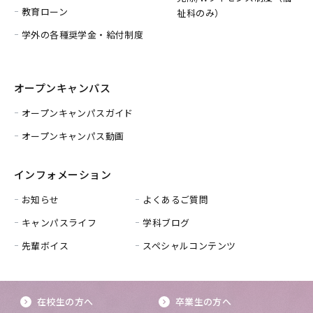
教育ローン
祉科のみ）
学外の各種奨学金・給付制度
オープンキャンパス
オープンキャンパスガイド
オープンキャンパス動画
インフォメーション
お知らせ
よくあるご質問
キャンパスライフ
学科ブログ
先輩ボイス
スペシャルコンテンツ
在校生の方へ
卒業生の方へ