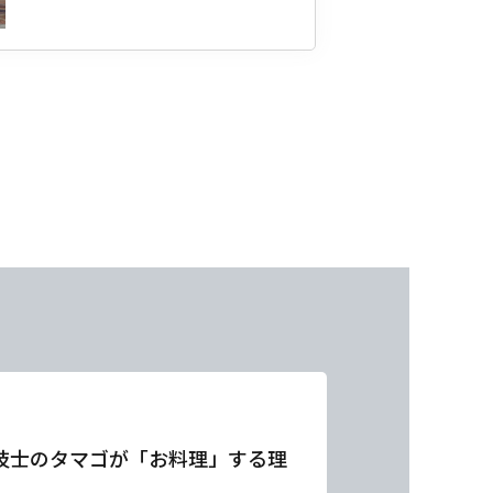
技士のタマゴが「お料理」する理