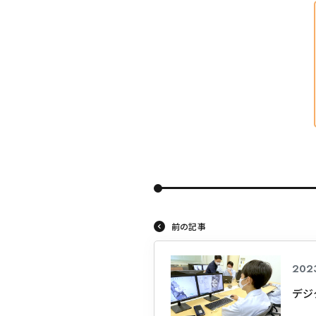
前の記事
2023
デジ