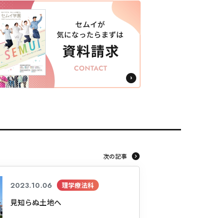
次の記事
2023.10.06
理学療法科
見知らぬ土地へ