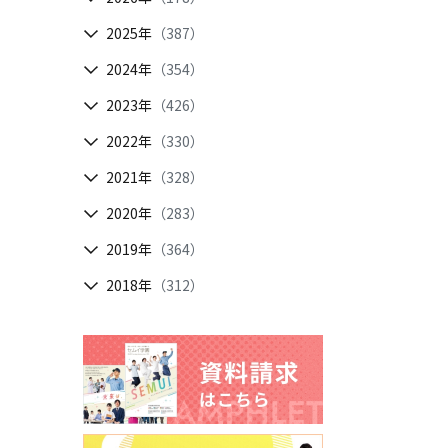
2025年
（387）
2024年
（354）
2023年
（426）
2022年
（330）
2021年
（328）
2020年
（283）
2019年
（364）
2018年
（312）