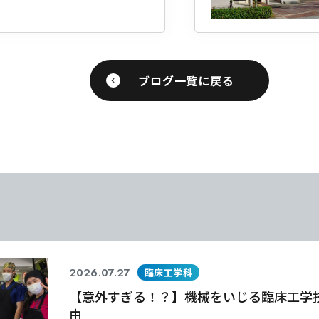
ブログ一覧に戻る
2026.07.27
臨床工学科
【意外すぎる！？】機械をいじる臨床工学
由