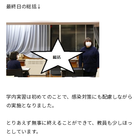
最終日の総括↓
学内実習は初めてのことで、感染対策にも配慮しながら
の実施となりました。
とりあえず無事に終えることができて、教員も少しほっ
としています。