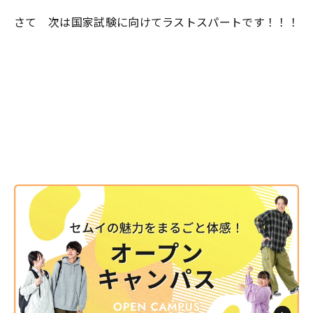
さて 次は国家試験に向けてラストスパートです！！！