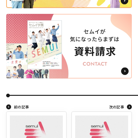
前の記事
次の記事