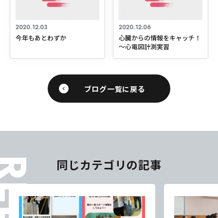
2020.12.03
2020.12.06
今年もあとわずか
心臓からの情報をキャッチ！
～心電図計測実習
ブログ一覧に戻る
同じカテゴリの記事