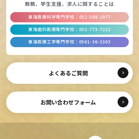
教務、学生支援、
求人に関することは
東海医療科学専門学校
：
052-588-2977
東海歯科医療専門学校
：
052-773-7222
東海医療工学専門学校
：
0561-36-3303
よくあるご質問
お問い合わせフォーム