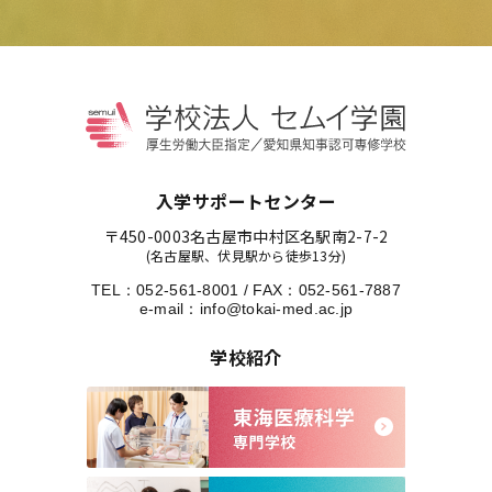
入学サポートセンター
〒450-0003
名古屋市中村区名駅南2-7-2
(名古屋駅、伏見駅から徒歩13分)
TEL：
052-561-8001
/
FAX：052-561-7887
e-mail：
info@tokai-med.ac.jp
学校紹介