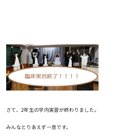
さて、2年生の学内実習が終わりました。
みんなとりあえず一息です。