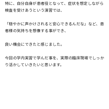
特に、自分自身が患者役となって、症状を想定しながら
検査を受けあうという演習では、
「穏やかに声かけされると安心できるんだな」など、患
者様の気持ちを想像する事ができ、
良い機会にできたと感じました。
今回の学内実習で学んだ事を、実際の臨床現場でしっか
り活かしていきたいと思います。