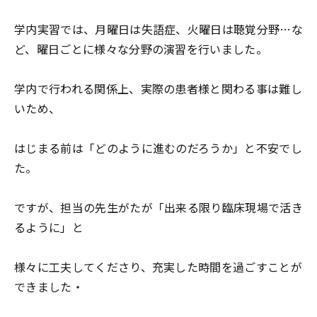
学内実習では、月曜日は失語症、火曜日は聴覚分野…な
ど、曜日ごとに様々な分野の演習を行いました。
学内で行われる関係上、実際の患者様と関わる事は難し
いため、
はじまる前は「どのように進むのだろうか」と不安でし
た。
ですが、担当の先生がたが「出来る限り臨床現場で活き
るように」と
様々に工夫してくださり、充実した時間を過ごすことが
できました・