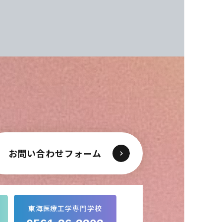
お問い合わせフォーム
東海医療工学専門学校