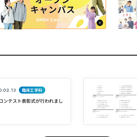
0.02.13
臨床工学科
コンテスト表彰式が行われまし