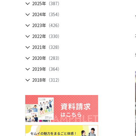
2025年
（387）
2024年
（354）
2023年
（426）
2022年
（330）
2021年
（328）
2020年
（283）
2019年
（364）
2018年
（312）