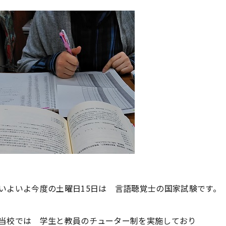
いよいよ今度の土曜日15日は 言語聴覚士の国家試験です。
当校では 学生と教員のチューター制を実施しており