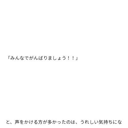
「みんなでがんばりましょう！！」
と、声をかける方が多かったのは、うれしい気持ちにな