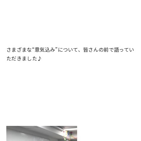
さまざまな“意気込み”について、皆さんの前で語ってい
ただきました♪