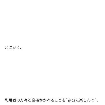
とにかく、
利用者の方々と直接かかわることを“存分に楽しんで”、