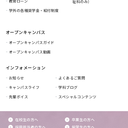
教育ローン
祉科のみ）
学外の各種奨学金・給付制度
オープンキャンパス
オープンキャンパスガイド
オープンキャンパス動画
インフォメーション
お知らせ
よくあるご質問
キャンパスライフ
学科ブログ
先輩ボイス
スペシャルコンテンツ
在校生の方へ
卒業生の方へ
採用担当者の方へ
留学生の方へ