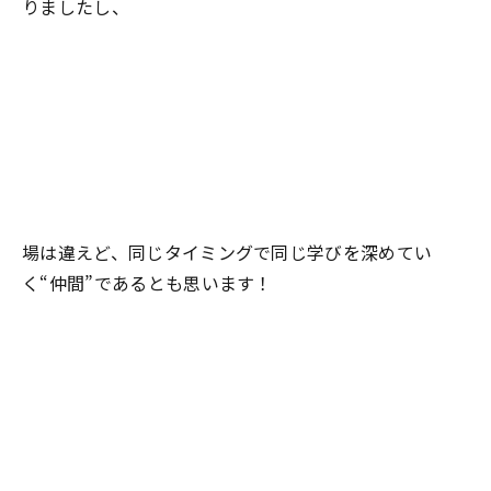
りましたし、
場は違えど、同じタイミングで同じ学びを深めてい
く“仲間”であるとも思います！