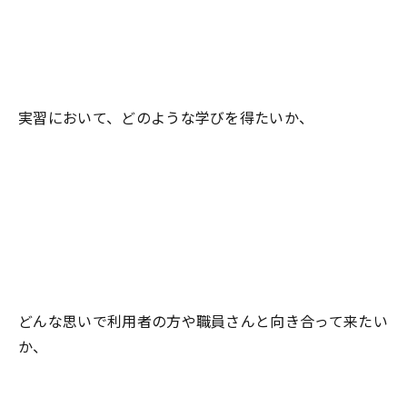
実習において、どのような学びを得たいか、
どんな思いで利用者の方や職員さんと向き合って来たい
か、