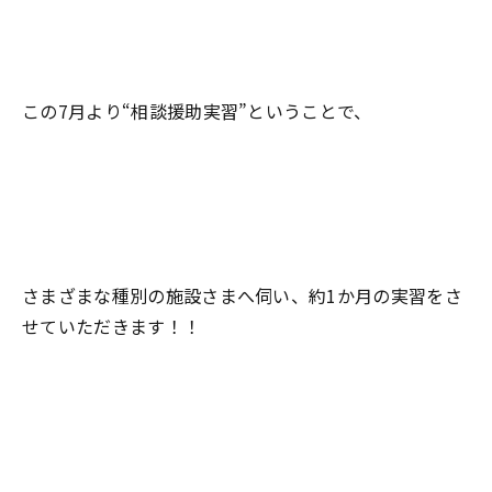
この7月より“相談援助実習”ということで、
さまざまな種別の施設さまへ伺い、約1か月の実習をさ
せていただきます！！