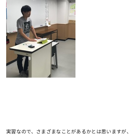
実習なので、さまざまなことがあるかとは思いますが、