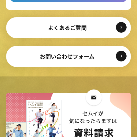
よくあるご質問
お問い合わせフォーム