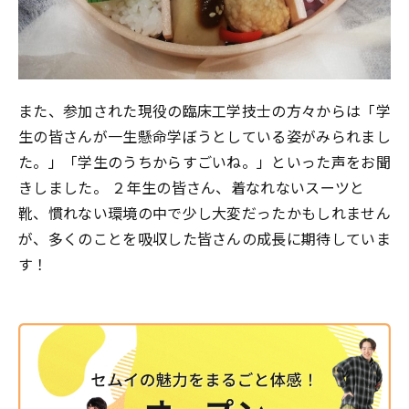
また、参加された現役の臨床工学技士の方々からは「学
生の皆さんが一生懸命学ぼうとしている姿がみられまし
た。」「学生のうちからすごいね。」といった声をお聞
きしました。 ２年生の皆さん、着なれないスーツと
靴、慣れない環境の中で少し大変だったかもしれません
が、多くのことを吸収した皆さんの成長に期待していま
す！