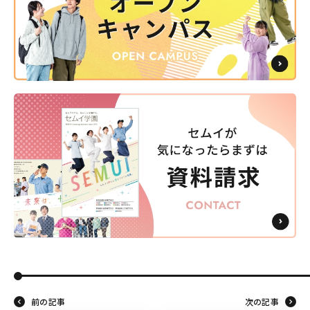
前の記事
次の記事