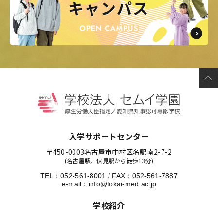
入学サポートセンター
〒450-0003
名古屋市中村区名駅南2-7-2
(名古屋駅、伏見駅から徒歩13分)
TEL：
052-561-8001
/
FAX：052-561-7887
e-mail：
info@tokai-med.ac.jp
学校紹介