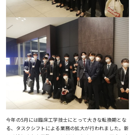
今年の5月には臨床工学技士にとって大きな転換期とな
る、タスクシフトによる業務の拡大が行われました。新