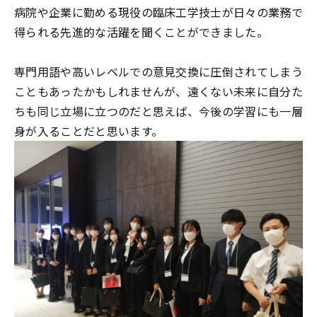
病院や企業に勤める現役の臨床工学技士が日々の業務で
得られる先進的な活躍を聞くことができました。
専門用語や高いレベルでの意見交換に圧倒されてしまう
こともあったかもしれませんが、遠くない未来に自分た
ちも同じ立場に立つのだと思えば、今後の学習にも一層
身が入ることだと思います。