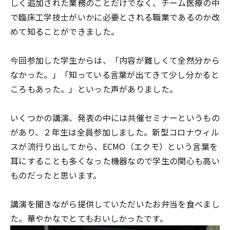
しく追加された業務のことだけでなく、チーム医療の中
で臨床工学技士がいかに必要とされる職業であるのか改
めて知ることができました。
今回参加した学生からは、「内容が難しくて全然分から
なかった。」「知っている言葉が出てきて少し分かると
ころもあった。」といった声がありました。
いくつかの講演、発表の中には共催セミナーというもの
があり、２年生は全員参加しました。新型コロナウィル
スが流行り出してから、ECMO（エクモ）という言葉を
耳にすることも多くなった機器なので学生の関心も高い
ものだったと思います。
講演を聞きながら提供していただいたお弁当を食べまし
た。華やかなでとてもおいしかったです。