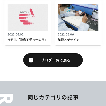
2022.06.02
2022.06.06
今日は「臨床工学技士の日」
美術とデザイン
ブログ一覧に戻る
同じカテゴリの記事