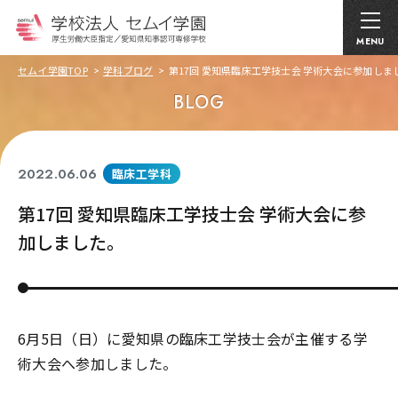
MENU
セムイ学園TOP
学科ブログ
第17回 愛知県臨床工学技士会 学術大会に参加しま
BLOG
2022.06.06
臨床工学科
第17回 愛知県臨床工学技士会 学術大会に参
加しました。
6月5日（日）に愛知県の臨床工学技士会が主催する学
術大会へ参加しました。