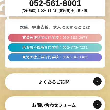
052-561-8001
[受付時間]
9:00〜17:45
[定休日]
土・日・祝
教務、学生支援、
求人に関することは
東海医療科学専門学校
：
052-588-2977
東海歯科医療専門学校
：
052-773-7222
東海医療工学専門学校
：
0561-36-3303
よくあるご質問
お問い合わせフォーム