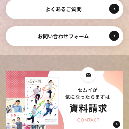
よくあるご質問
お問い合わせフォーム