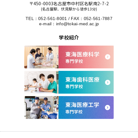
〒450-0003
名古屋市中村区名駅南2-7-2
(名古屋駅、伏見駅から徒歩13分)
TEL：
052-561-8001
/
FAX：052-561-7887
e-mail：
info@tokai-med.ac.jp
学校紹介