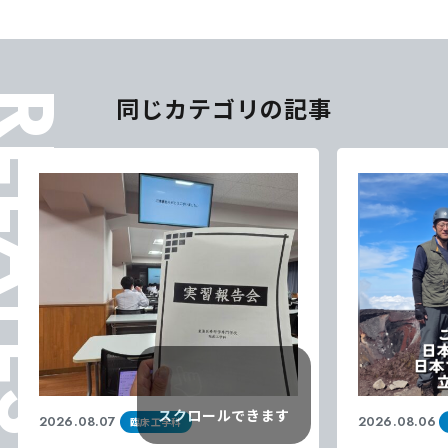
ELATES
同じカテゴリの記事
スクロールできます
2026.08.07
2026.08.06
臨床工学科