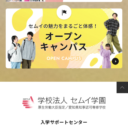
入学サポートセンター