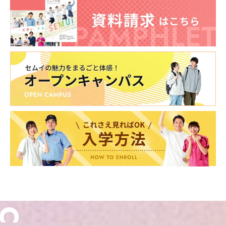
東海医療科学
東海医療科学
東海医療科学
東海医療科学