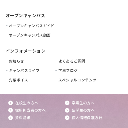
オープンキャンパス
オープンキャンパスガイド
オープンキャンパス動画
インフォメーション
お知らせ
よくあるご質問
キャンパスライフ
学科ブログ
先輩ボイス
スペシャルコンテンツ
在校生の方へ
卒業生の方へ
採用担当者の方へ
留学生の方へ
資料請求
個人情報保護方針