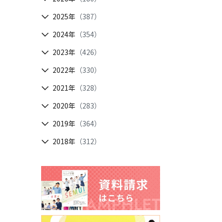
2025年
（387）
2024年
（354）
2023年
（426）
2022年
（330）
2021年
（328）
2020年
（283）
2019年
（364）
2018年
（312）