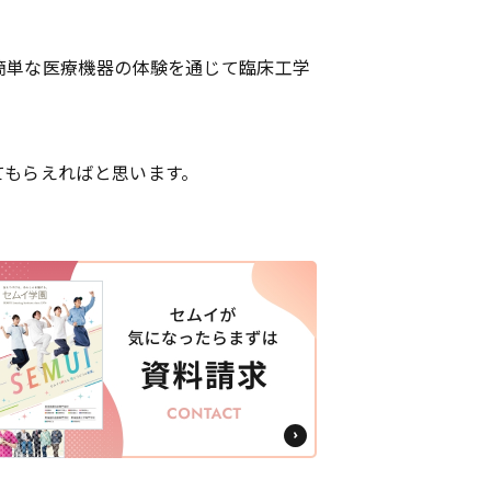
簡単な医療機器の体験を通じて臨床工学
てもらえればと思います。