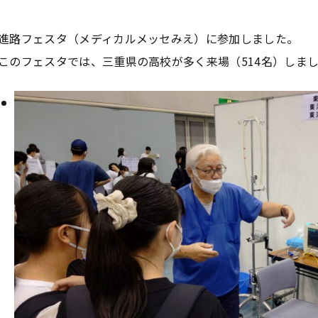
進路フェスタ（メディカルメッセみえ）に参加しました。
このフェスタでは、三重県の高校が多く来場（514名）しま