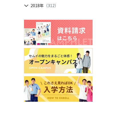
2018年
（312）