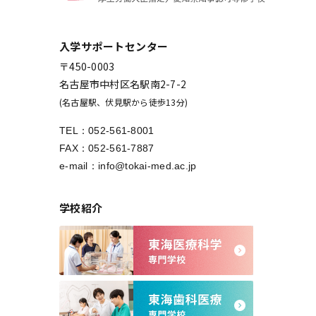
入学サポートセンター
〒450-0003
名古屋市中村区名駅南2-7-2
(名古屋駅、伏見駅から徒歩13分)
TEL：
052-561-8001
FAX：052-561-7887
e-mail：
info@tokai-med.ac.jp
学校紹介