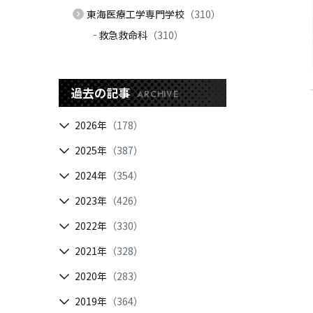
東海医療工学専門学校
（310）
救急救命科
（310）
過去の記事
ARCHIVE
2026年
（178）
2025年
（387）
2024年
（354）
2023年
（426）
2022年
（330）
2021年
（328）
2020年
（283）
2019年
（364）