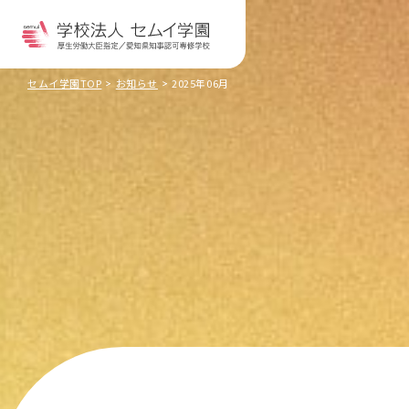
セムイ学園TOP
お知らせ
2025年06月