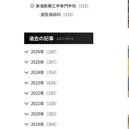
東海医療工学専門学校
（310）
救急救命科
（310）
過去の記事
ARCHIVE
2026年
（180）
2025年
（387）
2024年
（354）
2023年
（426）
2022年
（330）
2021年
（328）
2020年
（283）
2019年
（364）