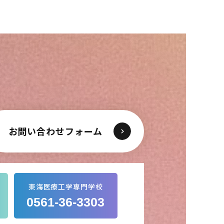
お問い合わせフォーム
東海医療工学専門学校
0561-36-3303