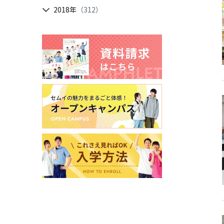
2018年
（312）