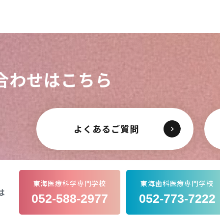
合わせはこちら
よくあるご質問
東海医療科学専門学校
東海歯科医療専門学校
は
052-588-2977
052-773-7222