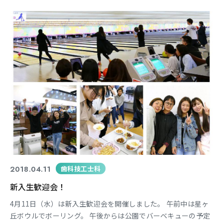
2018.04.11
歯科技工士科
新入生歓迎会！
4月11日（水）は新入生歓迎会を開催しました。 午前中は星ヶ
丘ボウルでボーリング。 午後からは公園でバーベキューの予定