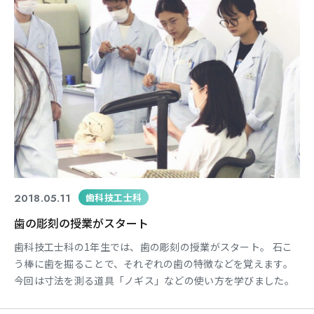
2018.05.11
歯科技工士科
歯の彫刻の授業がスタート
歯科技工士科の1年生では、歯の彫刻の授業がスタート。 石こ
う棒に歯を掘ることで、それぞれの歯の特徴などを覚えます。
今回は寸法を測る道具「ノギス」などの使い方を学びました。