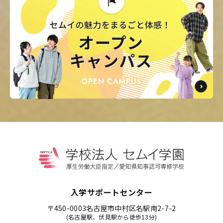
入学サポートセンター
〒450-0003
名古屋市中村区名駅南2-7-2
(名古屋駅、伏見駅から徒歩13分)