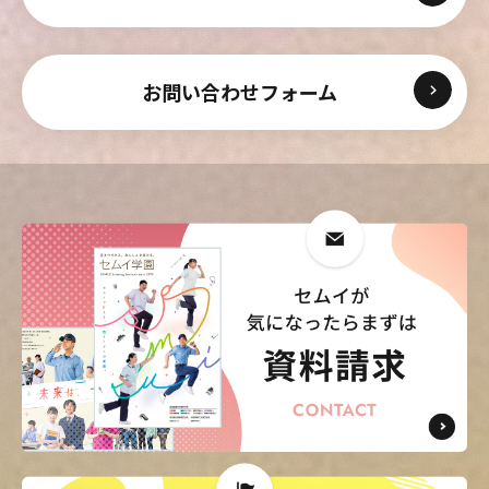
お問い合わせフォーム