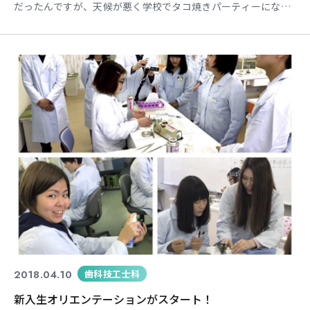
だったんですが、天候が悪く学校でタコ焼きパーティーになり
ました。 準備や片付けをしてくれた2年生の皆さん、ありがと
うございました！
2018.04.10
歯科技工士科
新入生オリエンテーションがスタート！