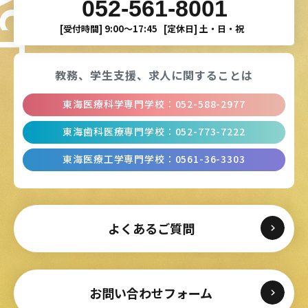
052-561-8001
[受付時間]
9:00〜17:45
[定休日]
土・日・祝
教務、学生支援、
求人に関することは
東海医療科学専門学校
：
052-588-2977
東海歯科医療専門学校
：
052-773-7222
東海医療工学専門学校
：
0561-36-3303
よくあるご質問
お問い合わせフォーム