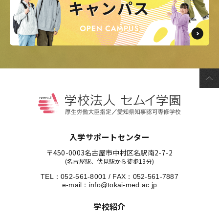
入学サポートセンター
〒450-0003
名古屋市中村区名駅南2-7-2
(名古屋駅、伏見駅から徒歩13分)
TEL：
052-561-8001
/
FAX：052-561-7887
e-mail：
info@tokai-med.ac.jp
学校紹介