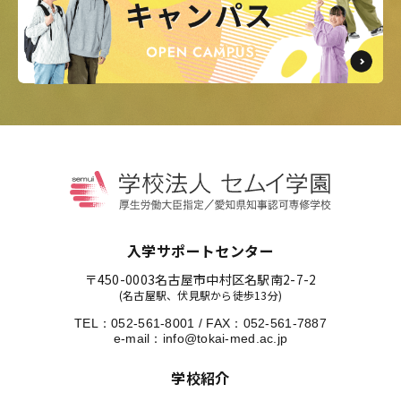
入学サポートセンター
〒450-0003
名古屋市中村区名駅南2-7-2
(名古屋駅、伏見駅から徒歩13分)
TEL：
052-561-8001
/
FAX：052-561-7887
e-mail：
info@tokai-med.ac.jp
学校紹介