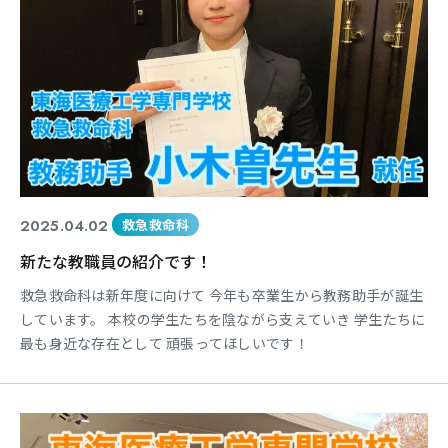
2025.04.02
救急救命科
新たな教職員の紹介です！
救急救命科は新年度に向けて 今年も卒業生から教務助手が誕生
しています。 本校の学生たちを陰ながら支えていき 学生たちに
最も身近な存在として 頑張ってほしいです！