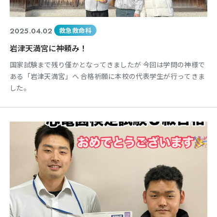
2025.04.02
救急救命科
岩津天満宮に神頼み！
国家試験まで残り僅かとなってきましたが 今回は学問の神様で
ある「岩津天満宮」へ 合格祈願に本校の代表学生が行ってきま
した。