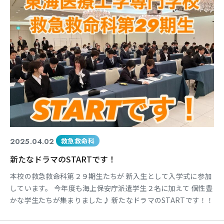
2025.04.02
救急救命科
新たなドラマのSTARTです！
本校の救急救命科第２９期生たちが 新入生として入学式に参加
しています。 今年度も海上保安庁派遣学生２名に加えて 個性豊
かな学生たちが集まりました♪ 新たなドラマのSTARTです！！