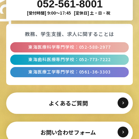
052-561-8001
[受付時間]
9:00〜17:45
[定休日]
土・日・祝
教務、学生支援、
求人に関することは
東海医療科学専門学校
：
052-588-2977
東海歯科医療専門学校
：
052-773-7222
東海医療工学専門学校
：
0561-36-3303
よくあるご質問
お問い合わせフォーム