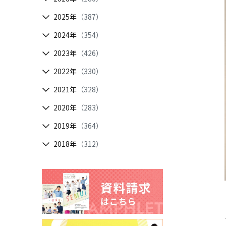
2025年
（387）
2024年
（354）
2023年
（426）
2022年
（330）
2021年
（328）
2020年
（283）
2019年
（364）
2018年
（312）