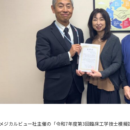
メジカルビュー社主催の「令和7年度第3回臨床工学技士模擬