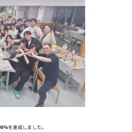
0％
を達成しました。