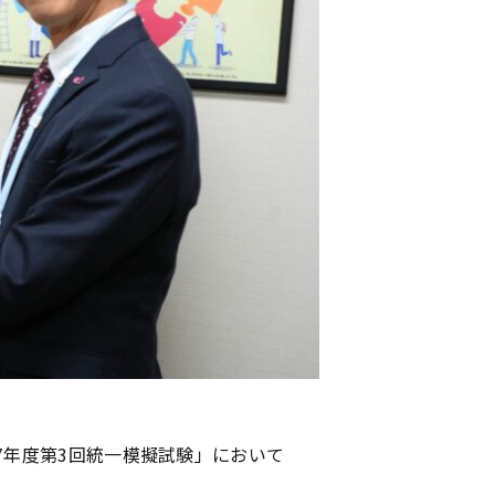
7年度第3回統一模擬試験」において