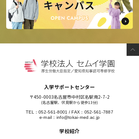
入学サポートセンター
〒450-0003
名古屋市中村区名駅南2-7-2
(名古屋駅、伏見駅から徒歩13分)
TEL：
052-561-8001
/
FAX：052-561-7887
e-mail：
info@tokai-med.ac.jp
学校紹介