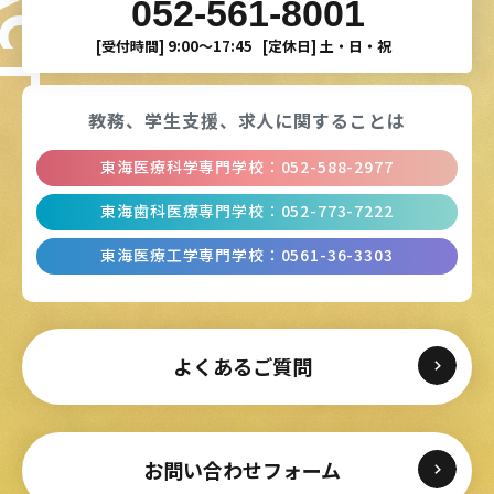
052-561-8001
[受付時間]
9:00〜17:45
[定休日]
土・日・祝
教務、学生支援、
求人に関することは
東海医療科学専門学校
：
052-588-2977
東海歯科医療専門学校
：
052-773-7222
東海医療工学専門学校
：
0561-36-3303
よくあるご質問
お問い合わせフォーム