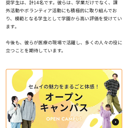
奨学生は、計14名です。彼らは、学業だけでなく、課
外活動やボランティア活動にも積極的に取り組んでお
り、模範となる学生として学園から高い評価を受けてい
ます。
今後も、彼らが医療の現場で活躍し、多くの人々の役に
立つことを期待しています。