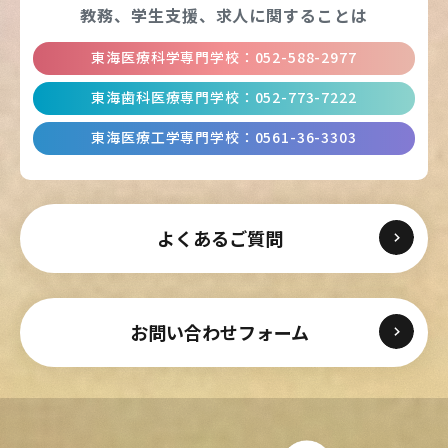
教務、学生支援、
求人に関することは
東海医療科学専門学校
：
052-588-2977
東海歯科医療専門学校
：
052-773-7222
東海医療工学専門学校
：
0561-36-3303
よくあるご質問
お問い合わせフォーム