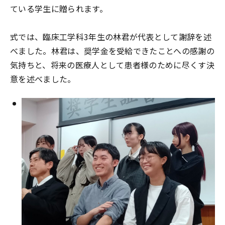
ている学生に贈られます。
式では、臨床工学科3年生の林君が代表として謝辞を述
べました。林君は、奨学金を受給できたことへの感謝の
気持ちと、将来の医療人として患者様のために尽くす決
意を述べました。