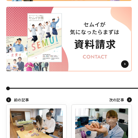
前の記事
次の記事