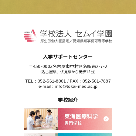
入学サポートセンター
〒450-0003
名古屋市中村区名駅南2-7-2
(名古屋駅、伏見駅から徒歩13分)
TEL：
052-561-8001
/
FAX：052-561-7887
e-mail：
info@tokai-med.ac.jp
学校紹介