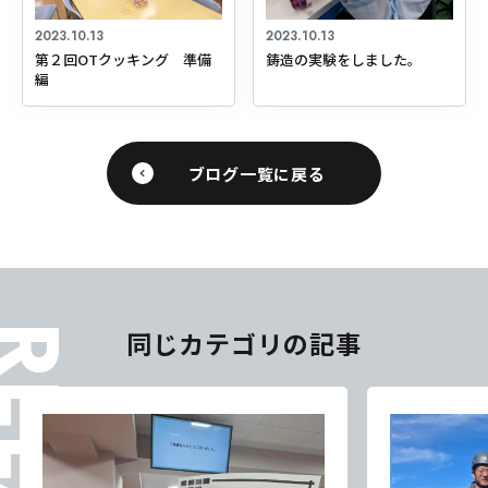
2023.10.13
2023.10.13
第２回OTクッキング 準備
鋳造の実験をしました。
編
ブログ一覧に戻る
同じカテゴリの記事