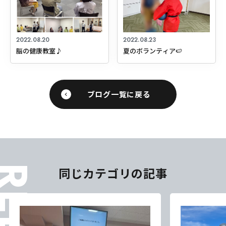
2022.08.20
2022.08.23
脳の健康教室♪
夏のボランティア🍉
ブログ一覧に戻る
同じカテゴリの記事