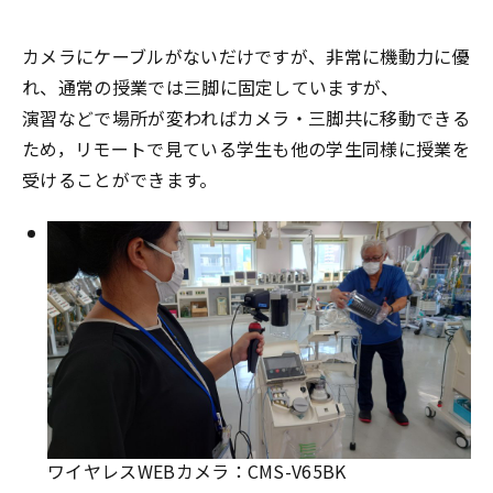
カメラにケーブルがないだけですが、非常に機動力に優
れ、通常の授業では三脚に固定していますが、
演習などで場所が変わればカメラ・三脚共に移動できる
ため，リモートで見ている学生も他の学生同様に授業を
受けることができます。
ワイヤレスWEBカメラ：CMS-V65BK