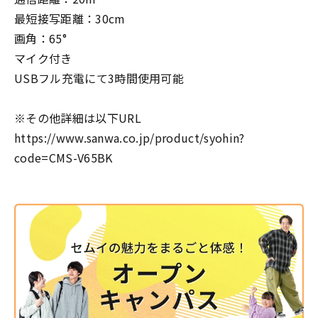
最短接写距離：30cm
画角：65°
マイク付き
USBフル充電にて3時間使用可能
※その他詳細は以下URL
https://www.sanwa.co.jp/product/syohin?
code=CMS-V65BK