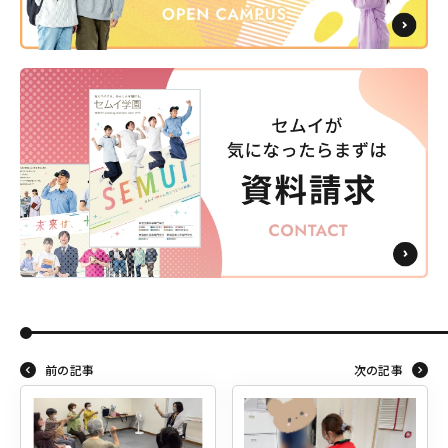
前の記事
次の記事