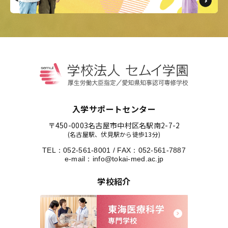
入学サポートセンター
〒450-0003
名古屋市中村区名駅南2-7-2
(名古屋駅、伏見駅から徒歩13分)
TEL：
052-561-8001
/
FAX：052-561-7887
e-mail：
info@tokai-med.ac.jp
学校紹介