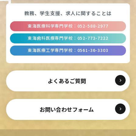
教務、学生支援、
求人に関することは
東海医療科学専門学校
：
052-588-2977
東海歯科医療専門学校
：
052-773-7222
東海医療工学専門学校
：
0561-36-3303
よくあるご質問
お問い合わせフォーム