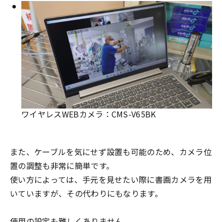
ワイヤレスWEBカメラ：CMS-V65BK
また、ケーブルを気にせず設置も可能のため、カメラ位
置の調整も非常に簡単です。
使い方によっては、手元を見せたい際に書画カメラを用
いていますが、その代わりにもなります。
使用の設定も難しくありません。