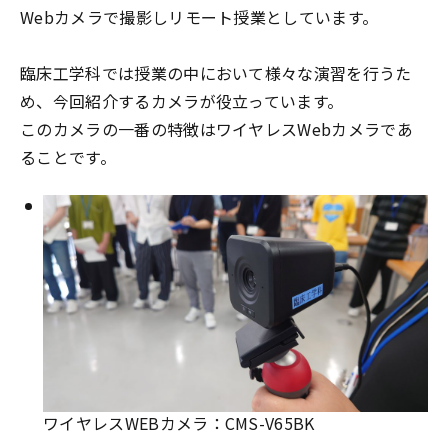
Webカメラで撮影しリモート授業としています。
臨床工学科では授業の中において様々な演習を行うた
め、今回紹介するカメラが役立っています。
このカメラの一番の特徴はワイヤレスWebカメラであ
ることです。
ワイヤレスWEBカメラ：CMS-V65BK