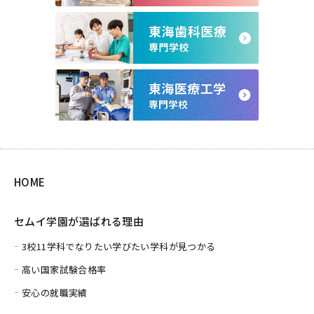
HOME
セムイ学園が選ばれる理由
3校11学科でなりたい学びたい学科が見つかる
高い国家試験合格率
安心の就職実績